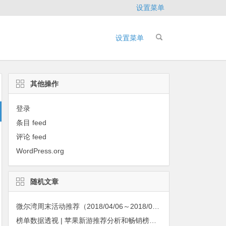
设置菜单
设置菜单
其他操作
登录
条目 feed
评论 feed
WordPress.org
随机文章
微尔湾周末活动推荐（2018/04/06～2018/04/08）
榜单数据透视 | 苹果新游推荐分析和畅销榜观察【第二期】