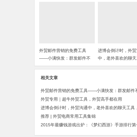
外贸邮件营销的免费工具
进博会倒计时，外贸
——小满快发：群发邮件不
中，老外喜欢的聊天
担心IP被封
你知道几种？
相关文章
外贸专用｜超牛外贸工具，外贸高手都在用
推荐 | 外贸电商常用工具集锦