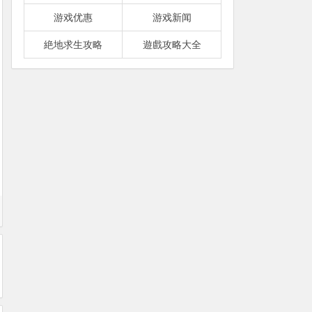
游戏优惠
游戏新闻
絶地求生攻略
遊戲攻略大全