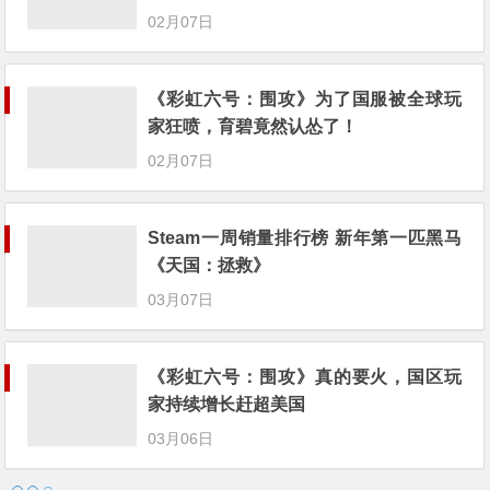
02月07日
《彩虹六号：围攻》为了国服被全球玩
家狂喷，育碧竟然认怂了！
02月07日
Steam一周销量排行榜 新年第一匹黑马
《天国：拯救》
03月07日
《彩虹六号：围攻》真的要火，国区玩
家持续增长赶超美国
03月06日