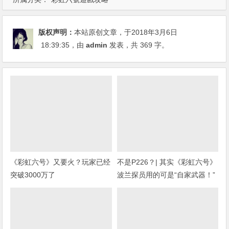
版权声明：
本站原创文章，于2018年3月6日
18:39:35
，由
admin
发表，共 369 字。
《彩虹六号》又要火？玩家已经
不是P226？| 其实《彩虹六号》
突破3000万了
波兰探员用的可是“自家武器！”
(上期福利开奖)