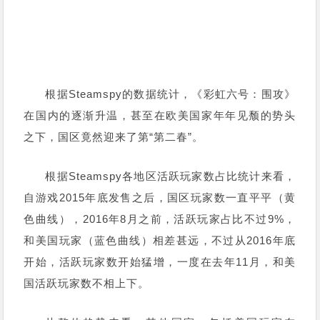
根据Steamspy的数据统计，《彩虹六号：围攻》
在国内的逐渐升温，甚至在欧美国家年年见颓的势头
之下，国区竟然迎来了第“第二春”。
根据Steamspy各地区活跃玩家数占比统计来看，
自游戏2015年底发售之后，国区玩家数一直平平（黄
色曲线），2016年8月之前，活跃玩家占比不过9%，
和美国玩家（蓝色曲线）相差甚远，不过从2016年底
开始，活跃玩家数开始猛增，一度在去年11月，和美
国活跃玩家数不相上下。