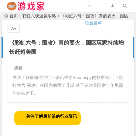
首页
彩虹六號遊戲攻略
《彩虹六号：围攻》真的要火，国区玩家持续增长赶超美国
设置菜单
A+
《彩虹六号：围攻》真的要火，国区玩家持续增
长赶超美国
摘要
关注了解最前沿的行业资讯根据Steamspy的数据统计,《彩
虹六号:围攻》在国内的逐渐升温,甚至在欧美国家年年见颓
的势头之下…
关注了解最前沿的行业资讯