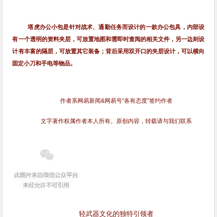
塔虎办公小包是针对战术、通勤任务而设计的一款办公包具，内部设
有一个透明的资料夹层，可放置地图和需即时查阅的相关文件，另一边则设
计有丰富的隔层，可放置其它装备；背后采用双开口的夹层设计，可以横向
固定小刀和手电等物品。
作者系网易新闻&网易号“各有态度”签约作者
文字著作权属作者本人所有。原创内容，转载请与我们联系
轻武器文化的独特引领者