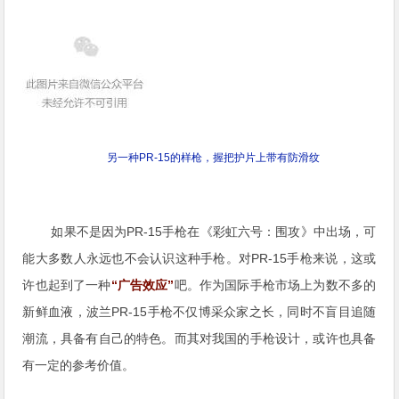
另一种PR-15的样枪，握把护片上带有防滑纹
如果不是因为PR-15手枪在《彩虹六号：围攻》中出场，可
能大多数人永远也不会认识这种手枪。对PR-15手枪来说，这或
许也起到了一种
“广告效应”
吧。作为国际手枪市场上为数不多的
新鲜血液，波兰PR-15手枪不仅博采众家之长，同时不盲目追随
潮流，具备有自己的特色。而其对我国的手枪设计，或许也具备
有一定的参考价值。