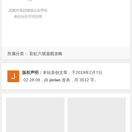
所属分类：
彩虹六號遊戲攻略
版权声明：
本站原创文章，于2019年2月7日
02:28:09
，由
jinlan
发表，共 3512 字。