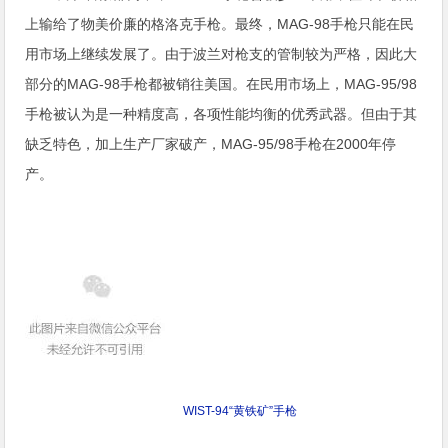
上输给了物美价廉的格洛克手枪。最终，MAG-98手枪只能在民
用市场上继续发展了。由于波兰对枪支的管制较为严格，因此大
部分的MAG-98手枪都被销往美国。在民用市场上，MAG-95/98
手枪被认为是一种精度高，各项性能均衡的优秀武器。但由于其
缺乏特色，加上生产厂家破产，MAG-95/98手枪在2000年停
产。
WIST-94“黄铁矿”手枪