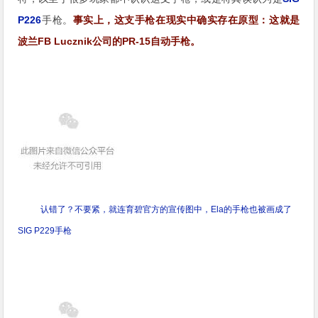
P226
手枪。
事实上，这支手枪在现实中确实存在原型：这就是
波兰FB Lucznik公司的PR-15自动手枪。
认错了？不要紧，就连育碧官方的宣传图中，Ela的手枪也被画成了
SIG P229手枪