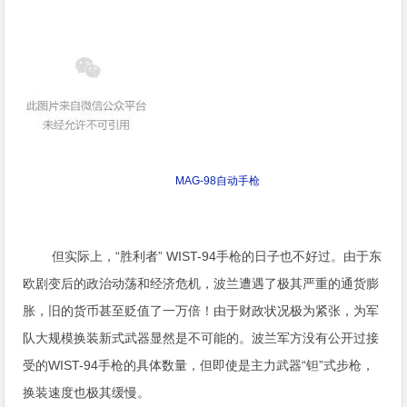
MAG-98自动手枪
但实际上，“胜利者” WIST-94手枪的日子也不好过。由于东
欧剧变后的政治动荡和经济危机，波兰遭遇了极其严重的通货膨
胀，旧的货币甚至贬值了一万倍！由于财政状况极为紧张，为军
队大规模换装新式武器显然是不可能的。波兰军方没有公开过接
受的WIST-94手枪的具体数量，但即使是主力武器“钽”式步枪，
换装速度也极其缓慢。