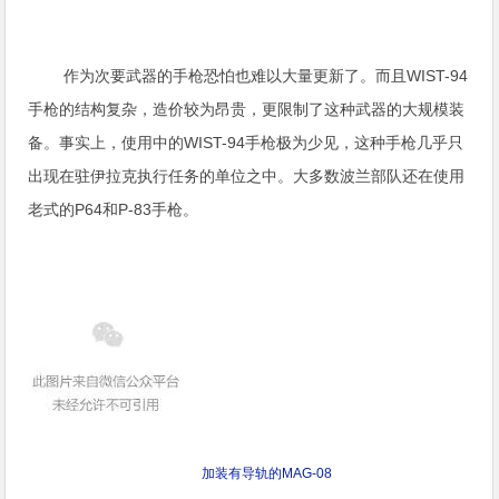
作为次要武器的手枪恐怕也难以大量更新了。而且WIST-94
手枪的结构复杂，造价较为昂贵，更限制了这种武器的大规模装
备。事实上，使用中的WIST-94手枪极为少见，这种手枪几乎只
出现在驻伊拉克执行任务的单位之中。大多数波兰部队还在使用
老式的P64和P-83手枪。
加装有导轨的MAG-08