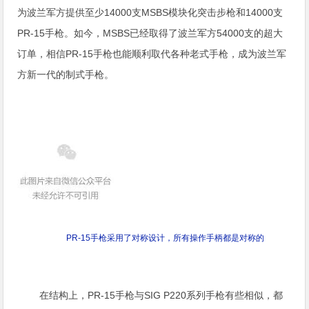
为波兰军方提供至少14000支MSBS模块化突击步枪和14000支
PR-15手枪。如今，MSBS已经取得了波兰军方54000支的超大
订单，相信PR-15手枪也能顺利取代各种老式手枪，成为波兰军
方新一代的制式手枪。
PR-15手枪采用了对称设计，所有操作手柄都是对称的
在结构上，PR-15手枪与SIG P220系列手枪有些相似，都