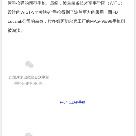
姆手枪弹的新型手枪。最终，波兰装备技术军事学院（WITU）
设计的WIST-94“黄铁矿”手枪得到了波兰军方的采用，而FB
Lucznik公司的前身，拉多姆阿切尔兵工厂的MAG-95/98手枪则
被淘汰。
P-64 CZAK手枪