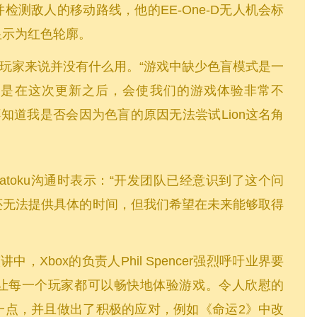
测敌人的移动路线，他的EE-One-D无人机会标
显示为红色轮廓。
家来说并没有什么用。“游戏中缺少色盲模式是一
只是在这次更新之后，会使我们的游戏体验非常不
知道我是否会因为色盲的原因无法尝试Lion这名角
oku沟通时表示：“开发团队已经意识到了这个问
还无法提供具体的时间，但我们希望在未来能够取得
中，Xbox的负责人Phil Spencer强烈呼吁业界要
让每一个玩家都可以畅快地体验游戏。令人欣慰的
一点，并且做出了积极的应对，例如《命运2》中改