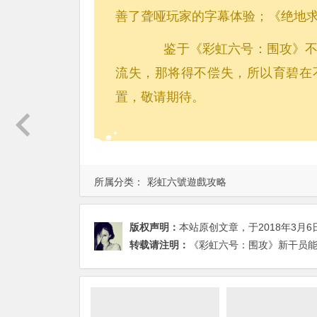
善了聋哑玩家的字幕体验；《绝地求
鉴于《彩虹六号：围攻》不断
流失，那将得不偿失，所以育碧在
置，敬请期待。
所属分类：
彩虹六號遊戲攻略
版权声明：
本站原创文章，于2018年3月6
转载请注明：
《彩虹六号：围攻》新干员能