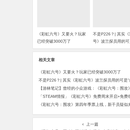
《彩虹六号》又要火？玩家
不是P226？| 其实
已经突破3000万了
号》波兰探员用的可
武器！”(上期福利开
相关文章
《彩虹六号》又要火？玩家已经突破3000万了
【游林笔记】曾经的小众游戏：《彩虹六号：围攻
上一篇