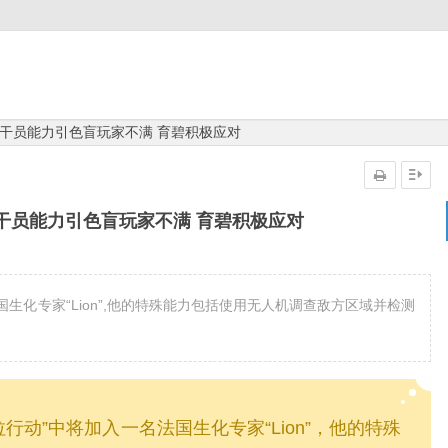
干员能力引色盲玩家不满 育碧积极应对
干员能力引色盲玩家不满 育碧积极应对
国生化专家“Lion”,他的特殊能力包括使用无人机调查敌方区域并检测
”中将加入一名法国生化专家“Lion”，他的特殊