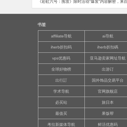
《彩虹六号：围攻》限时活动“爆发”内容解密，来自外太空“病毒”的疫
书签
affiliate导航
ai导航
iherb折扣码
iherb折扣碼
vps优惠码
亚马逊卖家网址导航
全球好物榜
出游订
出行訂
国外饰品交易平台
学术导航
官网旗舰店
必买站
旅日本
最值买
果饭帮
考拉新媒体导航
鲜活优惠码