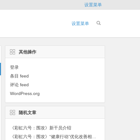
设置菜单
设置菜单
其他操作
登录
条目 feed
评论 feed
WordPress.org
随机文章
《彩虹六号：围攻》新干员介绍
《彩虹六号：围攻》“健康行动”优化改善相关问答