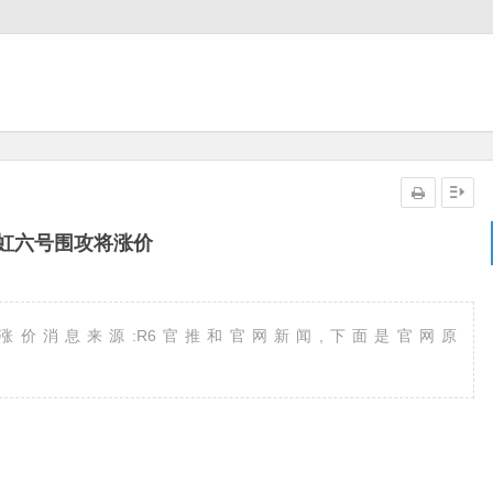
虹六号围攻将涨价
日涨价消息来源:R6官推和官网新闻,下面是官网原