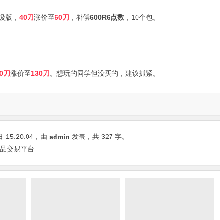
级版，
40刀
涨价至
60刀
，补偿
600R6点数
，10个包。
90刀
涨价至
130刀
。想玩的同学但没买的，建议抓紧。
日
15:20:04
，由
admin
发表，共 327 字。
饰品交易平台