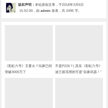
版权声明：
本站原创文章，于2018年3月6日
15:52:00
，由
admin
发表，共 2495 字。
《彩虹六号》又要火？玩家已经
不是P226？| 其实《彩虹六号》
突破3000万了
波兰探员用的可是“自家武器！”
(上期福利开奖)