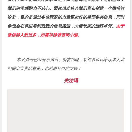
我们时常感到力不从心。因此借此机会我们宣布创建一个微信讨
论群，目的是通过各位玩家的力量更加好的整理各类信息，同时
你也会在群里看到最新的信息搬运，大佬玩家的游戏点评。
由于
微信群人数过多，如需加群请咨询小编。
本公众号已经开放留言、赞赏功能，欢迎各位玩家读者为我
们提出宝贵的意见，也感谢各位的支持！
关注码