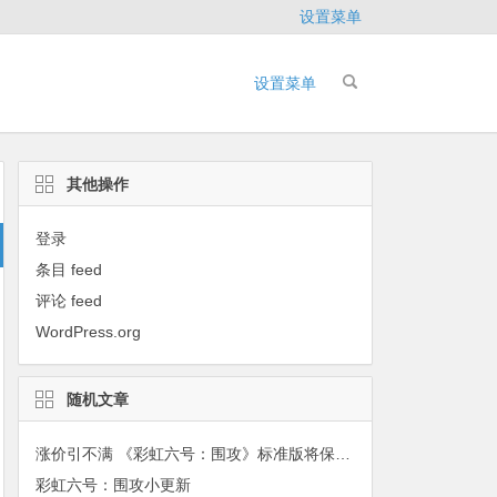
设置菜单
设置菜单
其他操作
登录
条目 feed
评论 feed
WordPress.org
随机文章
涨价引不满 《彩虹六号：围攻》标准版将保持原价
彩虹六号：围攻小更新