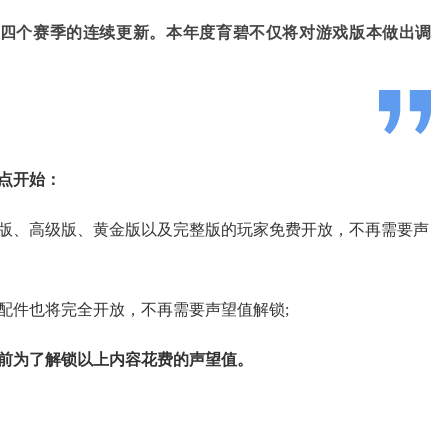
四个赛季的连续更新。本年度育碧不仅将对游戏版本做出调
点开始：
准版、高级版、黄金版以及完整版的玩家免费开放，不再需要声
配件也将完全开放，不再需要声望值解锁;
前为了解锁以上内容花费的声望值。