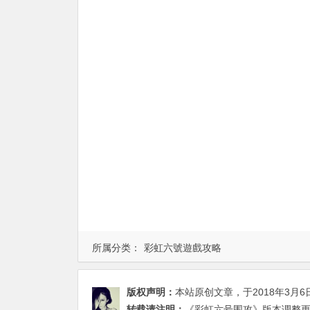
所属分类：
彩虹六號遊戲攻略
版权声明：
本站原创文章，于2018年3月6
转载请注明：
《彩虹六号围攻》版本调整更新