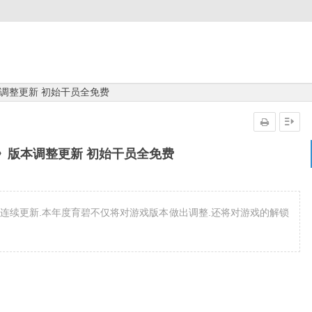
调整更新 初始干员全免费
》版本调整更新 初始干员全免费
连续更新.本年度育碧不仅将对游戏版本做出调整.还将对游戏的解锁