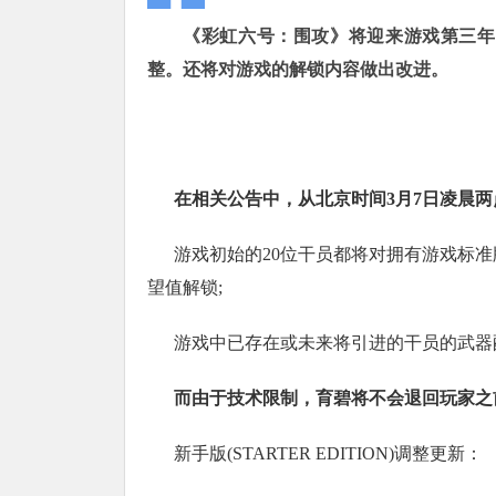
《彩虹六号：围攻》将迎来游戏第三年
整。还将对游戏的解锁内容做出改进。
在相关公告中，从北京时间3月7日凌晨两
游戏初始的20位干员都将对拥有游戏标
望值解锁;
游戏中已存在或未来将引进的干员的武器
而由于技术限制，育碧将不会退回玩家之
新手版(STARTER EDITION)调整更新：