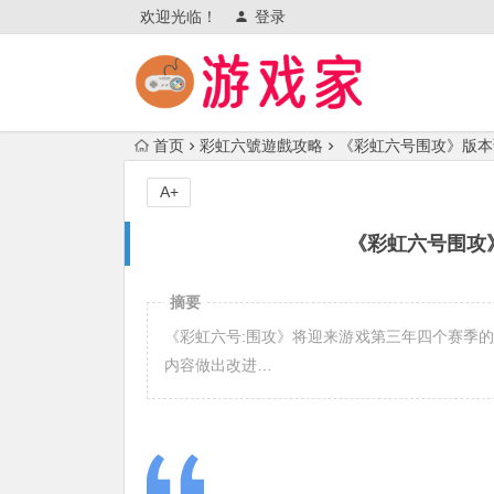
欢迎光临！
登录
首页
彩虹六號遊戲攻略
《彩虹六号围攻》版本
A+
《彩虹六号围攻
摘要
《彩虹六号:围攻》将迎来游戏第三年四个赛季的
内容做出改进…