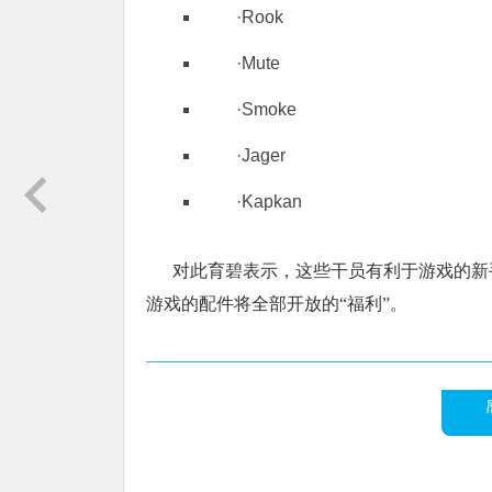
·Rook
·Mute
·Smoke
·Jager
·Kapkan
对此育碧表示，这些干员有利于游戏的新
游戏的配件将全部开放的“福利”。