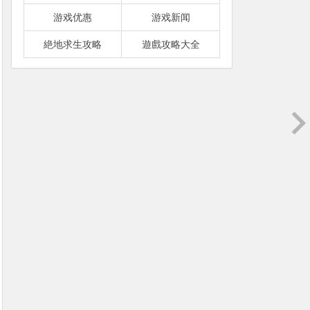
游戏优惠
游戏新闻
絶地求生攻略
遊戲攻略大全