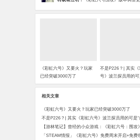
《彩虹六号》又要火？玩家
不是P226？| 其实
已经突破3000万了
号》波兰探员用的可
武器！”(上期福利开
相关文章
《彩虹六号》又要火？玩家已经突破3000万了
【游林笔记】曾经的小众游戏：《彩虹六号：围攻