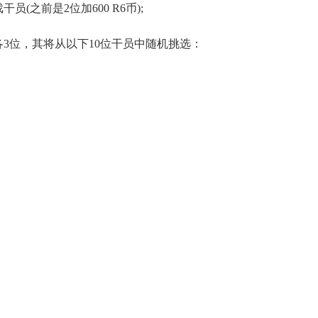
(之前是2位加600 R6币);
3位，其将从以下10位干员中随机挑选：