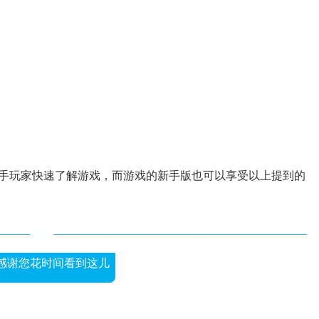
手玩家快速了解游戏，而游戏的新手版也可以享受以上提到的
感谢您花时间看到这儿