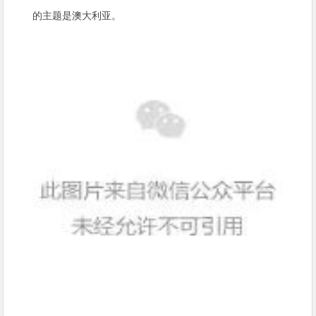
的主题是澳大利亚。