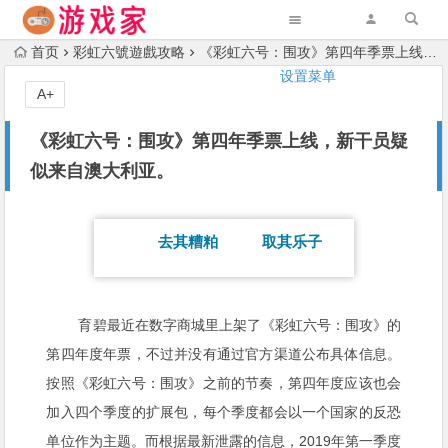
首页
彩虹六號遊戲攻略
《彩虹六号：围攻》第四年季票上线，新干员疑似来自澳大利亚。
设置菜单
A+
《彩虹六号：围攻》第四年季票上线，新干员疑
似来自澳大利亚。
去其糟粕 取其乐子
育碧最近在数字商城里上架了《彩虹六号：围攻》的
第四年度年票，不过并没有通过官方渠道公布具体信息。
按照《彩虹六号：围攻》之前的节奏，第四年度应该也会
加入四个季度的扩展包，每个季度都会以一个国家的反恐
2019
单位作为主题。而根据最新泄露的信息，
年第一季度