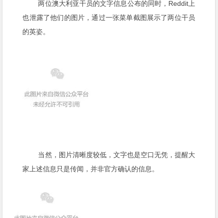
Reddit
两位澳大利亚干员的文字信息公布的同时，
上
也泄露了他们的图片，通过一张菜单截图展示了两位干员
的英姿。
当然，图片清晰度较低，文字也是空口无凭，提醒大
家上述信息只是传闻，并非官方确认的信息。