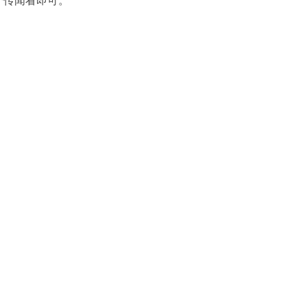
个传闻看即可。