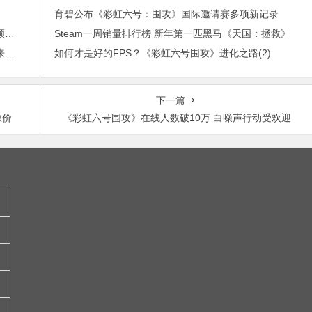
》
育碧公布《彩虹六号：围攻》国际邀请赛多项新记录
「STEAM情报」《彩虹六号》免费周末开启+免费领取￥21沙盒扮演游戏+“墓地星露谷”今日上架
Steam一周销量排行榜 新年第一匹黑马《天国：拯救》
《彩虹六号：围攻》第四年季票上线，新干员疑似来自澳大利亚。
如何才是好的FPS？《彩虹六号围攻》进化之路(2)
下一篇
原价
《彩虹六号围攻》在线人数破10万 白噪声行动受欢迎