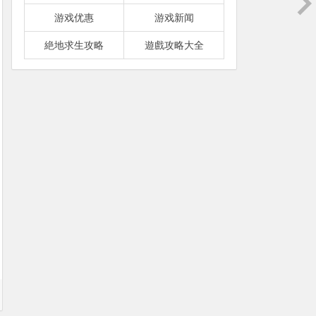
游戏优惠
游戏新闻
絶地求生攻略
遊戲攻略大全