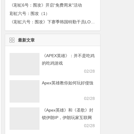
《彩虹6号：围攻》开启“免费周末”活动
彩虹六号：围攻（1）
《彩虹六号：围攻》下赛季韩国特勤干员LOGO首曝
最新文章
《APEX英雄》：并不是吃鸡
的吃鸡游戏
02/28
Apex英雄教你如何玩好侵蚀
02/28
《Apex英雄》和《圣歌》封
锁伊朗IP，伊朗玩家互联网
发声求援
02/28