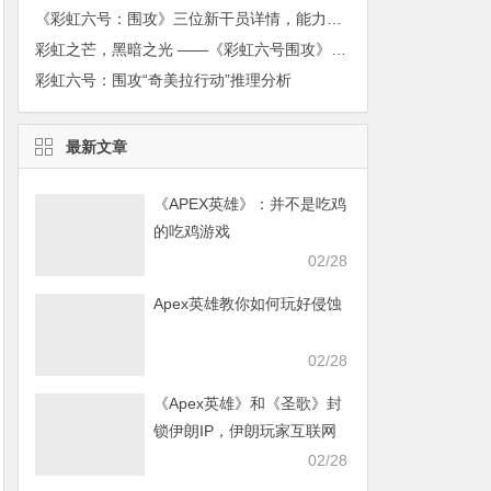
《彩虹六号：围攻》三位新干员详情，能力形象曝光。
彩虹之芒，黑暗之光 ——《彩虹六号围攻》游戏背后的那些特种部队
彩虹六号：围攻“奇美拉行动”推理分析
最新文章
《APEX英雄》：并不是吃鸡
的吃鸡游戏
02/28
Apex英雄教你如何玩好侵蚀
02/28
《Apex英雄》和《圣歌》封
锁伊朗IP，伊朗玩家互联网
发声求援
02/28