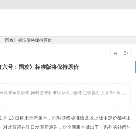
号：围攻》标准版将保持原价
虹六号：围攻》标准版将保持原价
 日迎来全新版本,同时游戏标准版及以上版本定价都将上涨 20 美元.
 月 13 日迎来全新版本，同时游戏标准版及以上版本定价都将上
不满。对此育碧在昨日发表新通告，对全新版本做出了一系列的补偿与