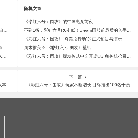
露谷”今日上架
随机文章
《彩虹六号：围攻》的中国电竞前夜
不是P226？| 其实《彩虹六号》波兰探员用的可是“自家武器！”(上期福利开奖)
不到1折，彩虹六号R6史低！Steam国服前最后的入手机会！
》
《彩虹六号：围攻》“奇美拉行动”的正式预告与演示
「STEAM情报」《彩虹六号》免费周末开启+免费领取￥21沙盒扮演游戏+“墓地星露谷”今日上架
周末推美图 《彩虹六号 围攻》壁纸
《彩虹六号：围攻》第四年季票上线，新干员疑似来自澳大利亚。
《彩虹六号：围攻》爆发模式中文开场CG 萌神机枪哥大战僵尸
下一篇
差评
《彩虹六号：围攻》玩家不断增长 目标推出100名干员