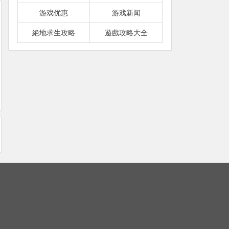
游戏优惠
游戏新闻
絶地求生攻略
遊戲攻略大全