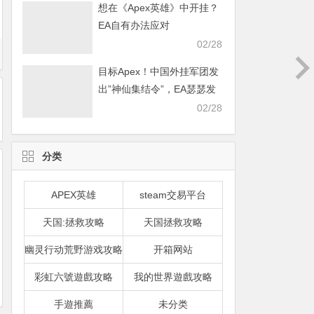
想在《Apex英雄》中开挂？
EA自有办法应对
02/28
目标Apex！中国外挂军团发
出”神仙集结令”，EA瑟瑟发
抖
02/28
分类
APEX英雄
steam交易平台
天国:拯救攻略
天国拯救攻略
幽灵行动荒野游戏攻略
开箱网站
彩虹六號遊戲攻略
我的世界遊戲攻略
手遊推薦
未分类