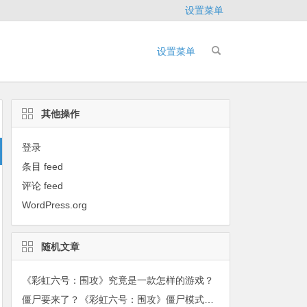
设置菜单
设置菜单
其他操作
登录
条目 feed
评论 feed
WordPress.org
随机文章
《彩虹六号：围攻》究竟是一款怎样的游戏？
僵尸要来了？《彩虹六号：围攻》僵尸模式或许快来了。