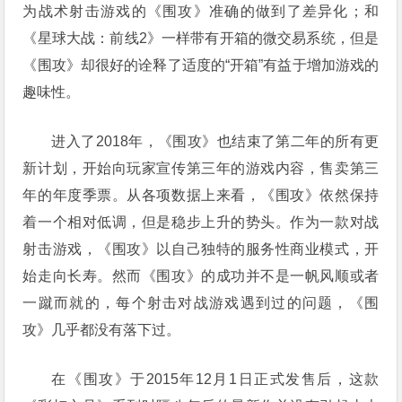
为战术射击游戏的《围攻》准确的做到了差异化；和
《星球大战：前线2》一样带有开箱的微交易系统，但是
《围攻》却很好的诠释了适度的“开箱”有益于增加游戏的
趣味性。
进入了2018年，《围攻》也结束了第二年的所有更
新计划，开始向玩家宣传第三年的游戏内容，售卖第三
年的年度季票。从各项数据上来看，《围攻》依然保持
着一个相对低调，但是稳步上升的势头。作为一款对战
射击游戏，《围攻》以自己独特的服务性商业模式，开
始走向长寿。然而《围攻》的成功并不是一帆风顺或者
一蹴而就的，每个射击对战游戏遇到过的问题，《围
攻》几乎都没有落下过。
在《围攻》于2015年12月1日正式发售后，这款