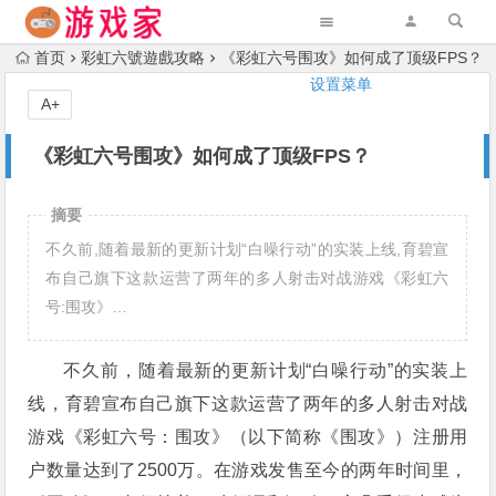
首页
彩虹六號遊戲攻略
《彩虹六号围攻》如何成了顶级FPS？
设置菜单
A+
《彩虹六号围攻》如何成了顶级FPS？
摘要
不久前,随着最新的更新计划“白噪行动”的实装上线,育碧宣
布自己旗下这款运营了两年的多人射击对战游戏《彩虹六
号:围攻》…
不久前，随着最新的更新计划“白噪行动”的实装上
线，育碧宣布自己旗下这款运营了两年的多人射击对战
游戏《彩虹六号：围攻》（以下简称《围攻》）注册用
户数量达到了2500万。在游戏发售至今的两年时间里，