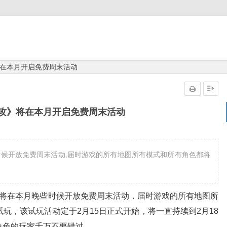
在本月开启免费周末活动
攻》将在本月开启免费周末活动
时候开放免费周末活动,届时游戏的所有地图所有模式和所有角色都将
在本月晚些时候开放免费周末活动，届时游戏的所有地图所
玩，该试玩活动定于2月15日正式开始，将一直持续到2月18
角色的玩家千万不要错过。