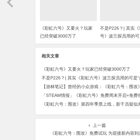
《彩虹六号》又要火？玩家
不是P226？| 其实
已经突破3000万了
号》波兰探员用的可
武器！”(上期福利开
相关文章
《彩虹六号》又要火？玩家已经突破3000万了
【游林笔记】曾经的小众游戏：《彩虹六号：围攻
上一篇
《彩虹六号：围攻》免费试玩 为迎接新内容到