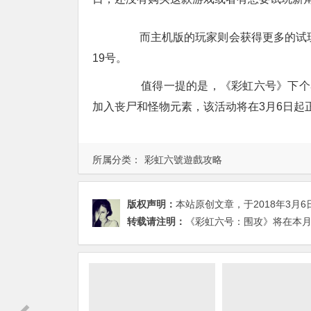
而主机版的玩家则会获得更多的试玩时
19号。
值得一提的是，《彩虹六号》下个赛季
加入丧尸和怪物元素，该活动将在3月6日起
所属分类：
彩虹六號遊戲攻略
版权声明：
本站原创文章，于2018年3月6
转载请注明：
《彩虹六号：围攻》将在本月