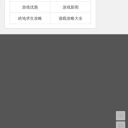
游戏优惠
游戏新闻
絶地求生攻略
遊戲攻略大全