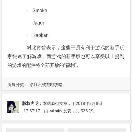
· Smoke
· Jager
· Kapkan
对此育碧表示，这些干员有利于游戏的新手玩
家快速了解游戏，而游戏的新手版也可以享受以上提到
的游戏的配件将全部开放的“福利”。
所属分类：
彩虹六號遊戲攻略
版权声明：
本站原创文章，于2018年3月6日
17:57:17
，由
admin
发表，共 536 字。