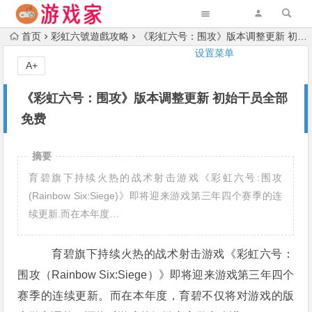
首页
彩虹六號遊戲攻略
《彩虹六号：围攻》版本调整更新 初始干员全部免费
设置菜单
A+
《彩虹六号：围攻》版本调整更新 初始干员全部
免费
摘要
育碧旗下持续火热的战术射击游戏《彩虹六号:围攻
(Rainbow Six:Siege)》即将迎来游戏第三年四个赛季的连
续更新.而在本年度…
育碧旗下持续火热的战术射击游戏《彩虹六号：
围攻（Rainbow Six:Siege）》即将迎来游戏第三年四个
赛季的连续更新。而在本年度，育碧不仅将对游戏的版