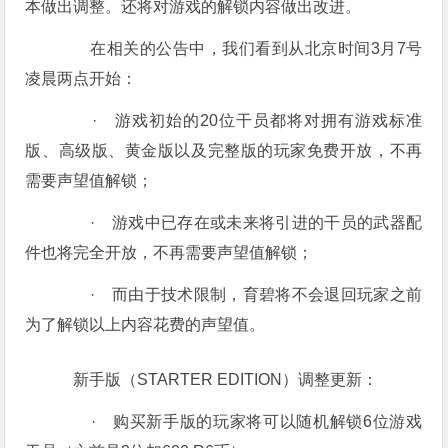
本做出调整。还将对游戏的解锁内容做出改进。
在相关的公告中，我们看到从北京时间3月7号
凌晨两点开始：
· 游戏初始的20位干员都将对拥有游戏标准
版、高级版、黄金版以及完整版的玩家免费开放，不再
需要声望值解锁；
· 游戏中已存在或未来将引进的干员的武器配
件也将完全开放，不再需要声望值解锁；
· 而由于技术限制，育碧将不会退回玩家之前
为了解锁以上内容花费的声望值。
新手版（STARTER EDITION）调整更新：
· 购买新手版的玩家将可以随机解锁6位游戏