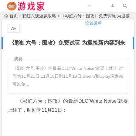
首页
彩虹六號遊戲攻略
《彩虹六号：围攻》免费试玩 为迎接新内容到来
设置菜单
A+
《彩虹六号：围攻》免费试玩 为迎接新内容到来
摘要
《彩虹六号:围攻》的最新DLC“White Noise”就要上线了,时
间为11月21日:11月16日到11月19日,Steam和Uplay玩家都
可以免…
《彩虹六号：围攻》的最新DLC“White Noise”就要
上线了，时间为11月21日：