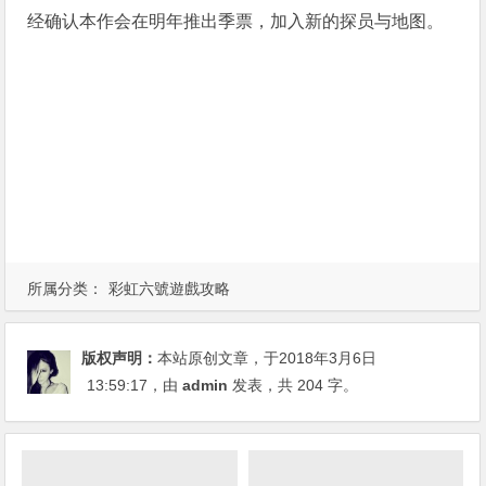
经确认本作会在明年推出季票，加入新的探员与地图。
所属分类：
彩虹六號遊戲攻略
版权声明：
本站原创文章，于2018年3月6日
13:59:17
，由
admin
发表，共 204 字。