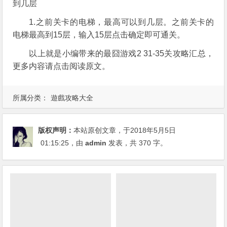
到几层
1.之前关卡的电梯，最高可以到几层。之前关卡的
电梯最高到15层，输入15层点击确定即可通关。
以上就是小编带来的最囧游戏2 31-35关攻略汇总，
更多内容请点击阅读原文。
所属分类：
遊戲攻略大全
版权声明：
本站原创文章，于2018年5月5日
01:15:25
，由
admin
发表，共 370 字。