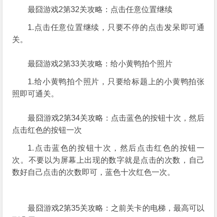
最囧游戏2第32关攻略：点击任意位置继续
1.点击任意位置继续，只要不停的点击发呆即可通
关。
最囧游戏2第33关攻略：给小黄鸭拍个照片
1.给小黄鸭拍个照片，只要给标题上的小黄鸭拍张
照即可通关。
最囧游戏2第34关攻略：点击蓝色的按钮十次，然后
点击红色的按钮一次
1.点击蓝色的按钮十次，然后点击红色的按钮一
次。不要以为屏幕上出现的数字就是点击的次数，自己
数好自己点击的次数即可，蓝色十次红色一次。
最囧游戏2第35关攻略：之前关卡的电梯，最高可以