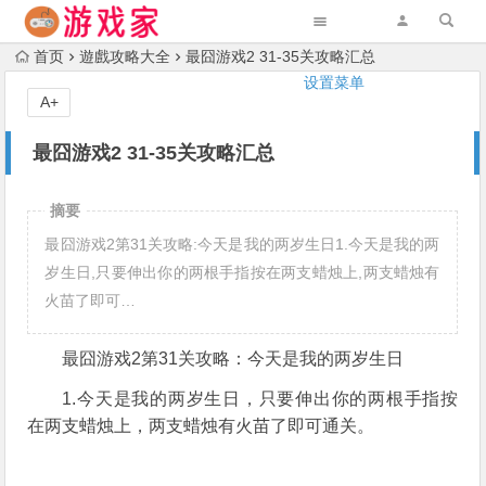
首页
遊戲攻略大全
最囧游戏2 31-35关攻略汇总
设置菜单
A+
最囧游戏2 31-35关攻略汇总
摘要
最囧游戏2第31关攻略:今天是我的两岁生日1.今天是我的两
岁生日,只要伸出你的两根手指按在两支蜡烛上,两支蜡烛有
火苗了即可…
最囧游戏2第31关攻略：今天是我的两岁生日
1.今天是我的两岁生日，只要伸出你的两根手指按
在两支蜡烛上，两支蜡烛有火苗了即可通关。