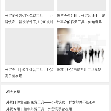
外贸邮件营销的免费工具——小
进博会倒计时，外贸沟通中，老
满快发：群发邮件不担心IP被封
外喜欢的聊天工具，你知道几
种？
外贸专用｜超牛外贸工具，外贸
推荐 | 外贸电商常用工具集锦
高手都在用
相关文章
外贸邮件营销的免费工具——小满快发：群发邮件不担心IP被封
外贸专用｜超牛外贸工具，外贸高手都在用