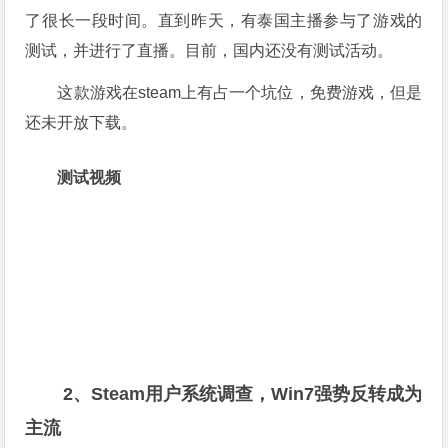
了很长一段时间。直到昨天，有泰国主播参与了游戏的
测试，并进行了直播。目前，国内还没有测试活动。
这款游戏在steam上有占一个坑位，免费游戏，但是
还未开放下载。
测试视频
2、Steam用户系统调查，Win7强势反转成为
主流