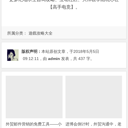
【高手电竞】。
所属分类：
遊戲攻略大全
版权声明：
本站原创文章，于2018年5月5日
09:12:11
，由
admin
发表，共 437 字。
外贸邮件营销的免费工具——小
进博会倒计时，外贸沟通中，老