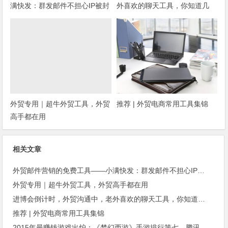
满快发：群发邮件不担心IP被封
外喜欢的聊天工具，你知道几
种？
外贸专用｜超牛外贸工具，外贸
推荐 | 外贸电商常用工具集锦
高手都在用
相关文章
外贸邮件营销的免费工具——小满快发：群发邮件不担心IP被封
外贸专用｜超牛外贸工具，外贸高手都在用
进博会倒计时，外贸沟通中，老外喜欢的聊天工具，你知道几种？
推荐 | 外贸电商常用工具集锦
2015年最赚钱游戏出炉：《梦幻西游》手游排行第七，腾讯总收入进前三