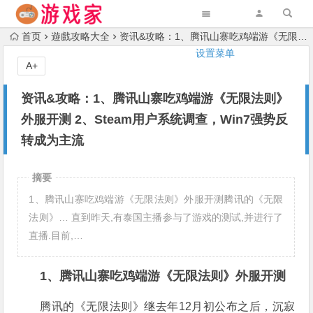
首页
遊戲攻略大全
资讯&攻略：1、腾讯山寨吃鸡端游《无限法则》外服开测 2、Steam用户系统调查，Win7强势反转成为主流
设置菜单
A+
资讯&攻略：1、腾讯山寨吃鸡端游《无限法则》
外服开测 2、Steam用户系统调查，Win7强势反
转成为主流
摘要
1、腾讯山寨吃鸡端游《无限法则》外服开测腾讯的《无限
法则》… 直到昨天,有泰国主播参与了游戏的测试,并进行了
直播.目前,…
1、腾讯山寨吃鸡端游《无限法则》外服开测
腾讯的《无限法则》继去年12月初公布之后，沉寂