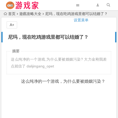
首页
遊戲攻略大全
尼玛，现在吃鸡游戏里都可以结婚了？
设置菜单
A+
尼玛，现在吃鸡游戏里都可以结婚了？
摘要
这么纯净的一个游戏,为什么要被婚姻污染? 大力金刚我差
点就信了 dalijingang_opet
这么纯净的一个游戏，为什么要被婚姻污染？