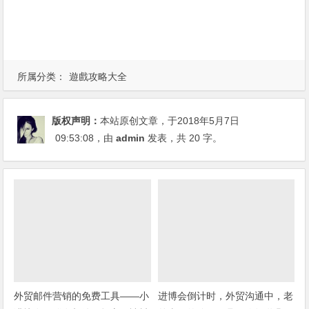
所属分类：
遊戲攻略大全
版权声明：
本站原创文章，于2018年5月7日
09:53:08
，由
admin
发表，共 20 字。
外贸邮件营销的免费工具——小
进博会倒计时，外贸沟通中，老