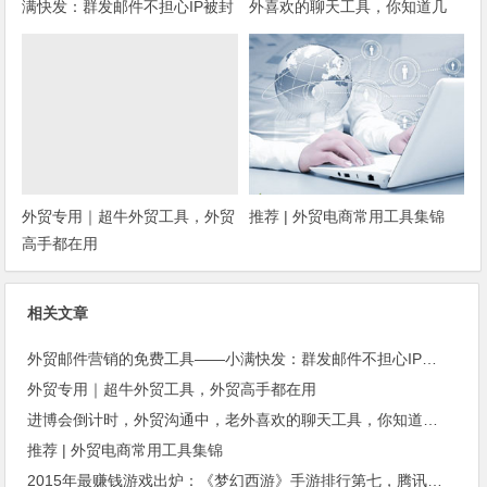
满快发：群发邮件不担心IP被封
外喜欢的聊天工具，你知道几
种？
外贸专用｜超牛外贸工具，外贸
推荐 | 外贸电商常用工具集锦
高手都在用
相关文章
外贸邮件营销的免费工具——小满快发：群发邮件不担心IP被封
外贸专用｜超牛外贸工具，外贸高手都在用
进博会倒计时，外贸沟通中，老外喜欢的聊天工具，你知道几种？
推荐 | 外贸电商常用工具集锦
2015年最赚钱游戏出炉：《梦幻西游》手游排行第七，腾讯总收入进前三