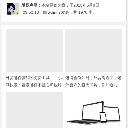
版权声明：
本站原创文章，于2018年5月8日
09:50:10
，由
admin
发表，共 1976 字。
外贸邮件营销的免费工具——小
进博会倒计时，外贸沟通中，老
满快发：群发邮件不担心IP被封
外喜欢的聊天工具，你知道几
种？