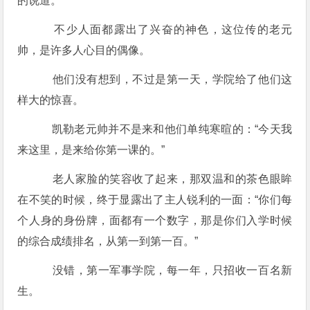
的说道。
不少人面都露出了兴奋的神色，这位传的老元
帅，是许多人心目的偶像。
他们没有想到，不过是第一天，学院给了他们这
样大的惊喜。
凯勒老元帅并不是来和他们单纯寒暄的：“今天我
来这里，是来给你第一课的。”
老人家脸的笑容收了起来，那双温和的茶色眼眸
在不笑的时候，终于显露出了主人锐利的一面：“你们每
个人身的身份牌，面都有一个数字，那是你们入学时候
的综合成绩排名，从第一到第一百。”
没错，第一军事学院，每一年，只招收一百名新
生。