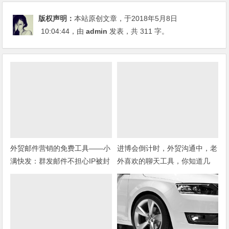
版权声明：
本站原创文章，于2018年5月8日
10:04:44
，由
admin
发表，共 311 字。
外贸邮件营销的免费工具——小
进博会倒计时，外贸沟通中，老
满快发：群发邮件不担心IP被封
外喜欢的聊天工具，你知道几
种？