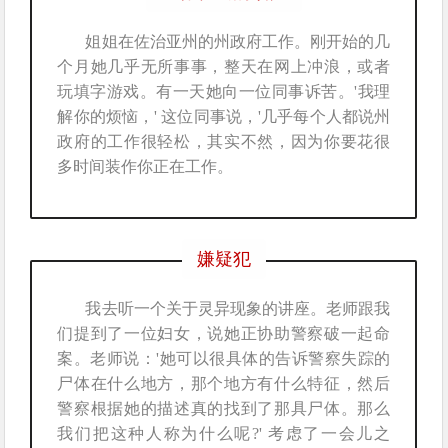
姐姐在佐治亚州的州政府工作。刚开始的几
个月她几乎无所事事，整天在网上冲浪，或者
玩填字游戏。有一天她向一位同事诉苦。'我理
解你的烦恼，' 这位同事说，'几乎每个人都说州
政府的工作很轻松，其实不然，因为你要花很
多时间装作你正在工作。
嫌疑犯
我去听一个关于灵异现象的讲座。老师跟我
们提到了一位妇女，说她正协助警察破一起命
案。老师说：'她可以很具体的告诉警察失踪的
尸体在什么地方，那个地方有什么特征，然后
警察根据她的描述真的找到了那具尸体。那么
我们把这种人称为什么呢?' 考虑了一会儿之