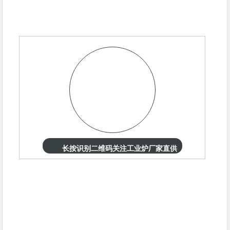
长按识别二维码关注工业炉厂家直供