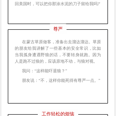
回美国时，可以把你那涂水泥的刀子留给我吗?'
尊严
在蒙古草原做客，准备出去溜达溜达。草原
的朋友给我讲解了一些基本的安全常识，比如
当我孤身遭遇野狼的话，不要转身就跑。因为
人是跑不过狼的，应该原地不动，与狼对视。
我问：“这样能吓退狼？”
朋友说：“不，这样你能死得有尊严一点。”
工作轻松的烦恼