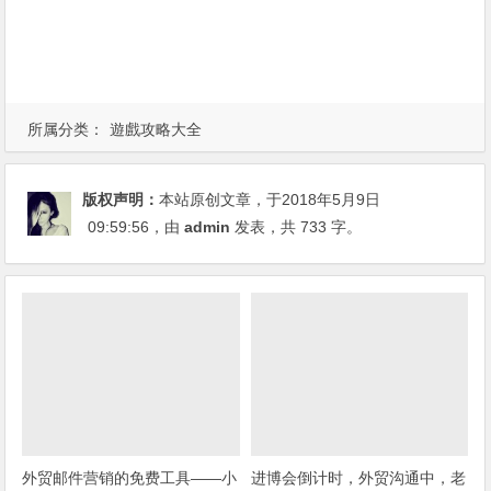
所属分类：
遊戲攻略大全
版权声明：
本站原创文章，于2018年5月9日
09:59:56
，由
admin
发表，共 733 字。
外贸邮件营销的免费工具——小
进博会倒计时，外贸沟通中，老