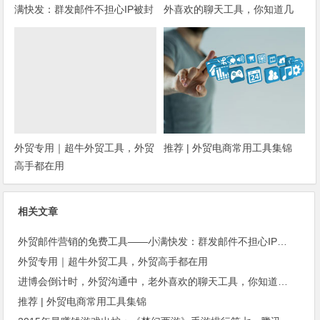
满快发：群发邮件不担心IP被封
外喜欢的聊天工具，你知道几
种？
外贸专用｜超牛外贸工具，外贸
推荐 | 外贸电商常用工具集锦
高手都在用
相关文章
外贸邮件营销的免费工具——小满快发：群发邮件不担心IP被封
外贸专用｜超牛外贸工具，外贸高手都在用
进博会倒计时，外贸沟通中，老外喜欢的聊天工具，你知道几种？
推荐 | 外贸电商常用工具集锦