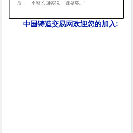
后，一个警长回答说：'嫌疑犯。'
中国铸造交易网欢迎您的加入!