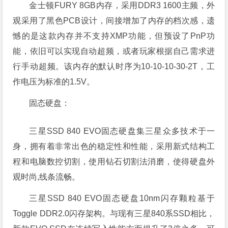
金士顿FURY 8GB内存，采用DDR3 1600主频，外
观采用了黑色PCB设计，间接增加了内存的档次感，遗
憾的是这款内存并不支持XMP功能，但预设了PnP功
能，依旧可以实现自动超频，或者玩家根据自己需求进
行手动超频。该内存的默认时序为10-10-10-30-2T，工
作电压为标准的1.5V。
固态硬盘：
三星SSD 840 EVO固态硬盘集三星众多技术于一
身，拥有着非常出色的稳定性和性能，采用新式结构工
程和电脑数控切割，使用钻石切割法消磨，使得硬盘外
观时尚,线条流畅。
三星SSD 840 EVO固态硬盘10nm闪存颗粒基于
Toggle DDR2.0闪存架构。与现有三星840系SSD相比，