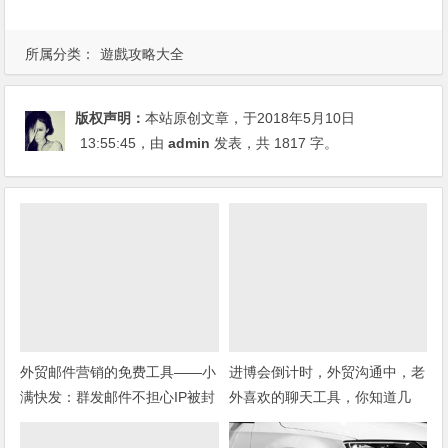
所属分类：
遊戲攻略大全
版权声明：
本站原创文章，于2018年5月10日
13:55:45
，由
admin
发表，共 1817 字。
外贸邮件营销的免费工具——小
进博会倒计时，外贸沟通中，老
满快发：群发邮件不担心IP被封
外喜欢的聊天工具，你知道几
种？