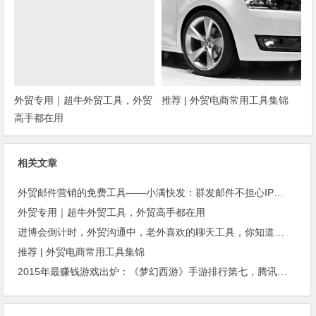
外贸专用｜超牛外贸工具，外贸
推荐 | 外贸电商常用工具集锦
高手都在用
相关文章
外贸邮件营销的免费工具——小满快发：群发邮件不担心IP被封
外贸专用｜超牛外贸工具，外贸高手都在用
进博会倒计时，外贸沟通中，老外喜欢的聊天工具，你知道几种？
推荐 | 外贸电商常用工具集锦
2015年最赚钱游戏出炉：《梦幻西游》手游排行第七，腾讯总收入进前三