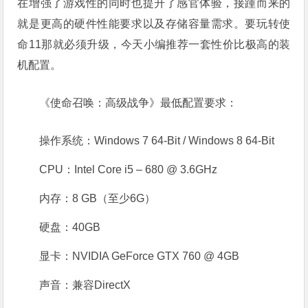
在增强了游戏性的同时也提升了感官体验，接踵而来的
就是更高的硬件性能要求以及存储容量需求。要玩转使
命11那就必须升级，今天小编推荐一套性价比极高的装
机配置。
《使命召唤：高级战争》最低配置要求：
操作系统：Windows 7 64-Bit / Windows 8 64-Bit
CPU：Intel Core i5 – 680 @ 3.6GHz
内存：8 GB（至少6G）
硬盘：40GB
显卡：NVIDIA GeForce GTX 760 @ 4GB
声音：兼容DirectX