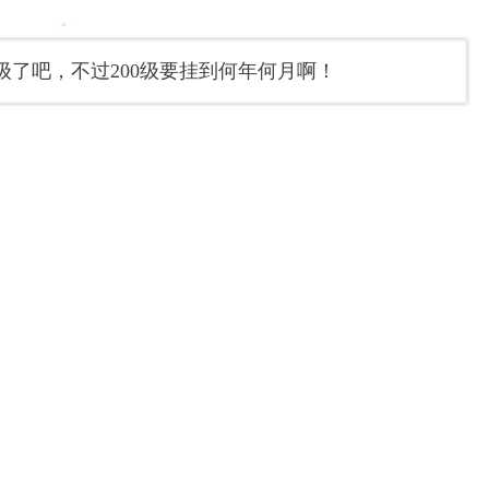
了吧，不过200级要挂到何年何月啊！