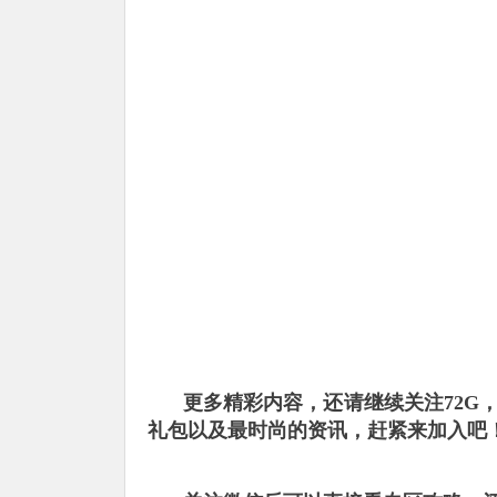
更多精彩内容，还请继续关注72G
礼包以及最时尚的资讯，赶紧来加入吧