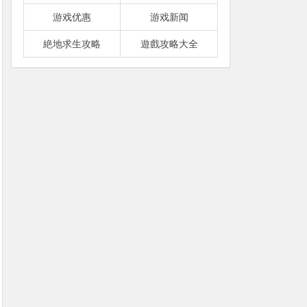
游戏优惠
游戏新闻
絶地求生攻略
遊戲攻略大全