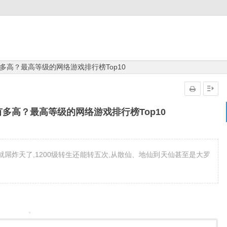
多高？最高等级的网络游戏排行榜Top10
多高？最高等级的网络游戏排行榜Top10
直就屌炸天了,1200级转生还能转五次,从散仙、地仙到天仙甚至是大罗