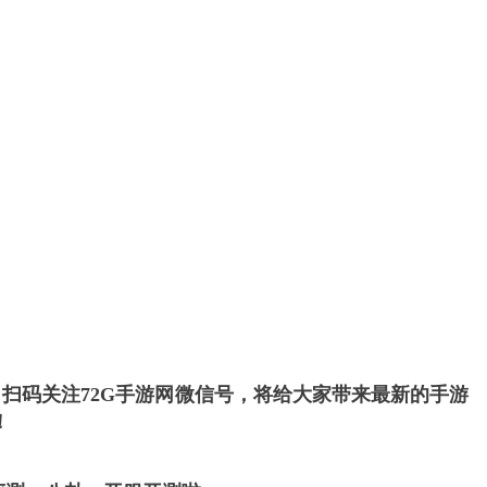
，扫码关注72G手游网微信号，将给大家带来最新的手游
！