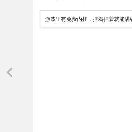
游戏里有免费内挂，挂着挂着就能满级