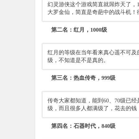
幻灵游侠这个游戏简直就屌炸天了，1
大罗金仙，简直是奇葩中的战斗机！
第二名：红月，1000级
红月的等级在当年看来真心遥不可及的
级，不知道是不是真的。
第三名：热血传奇，999级
传奇大家都知道，能到60、70级已
级，而且很多人都满级了，花去的钱
第四名：石器时代，840级