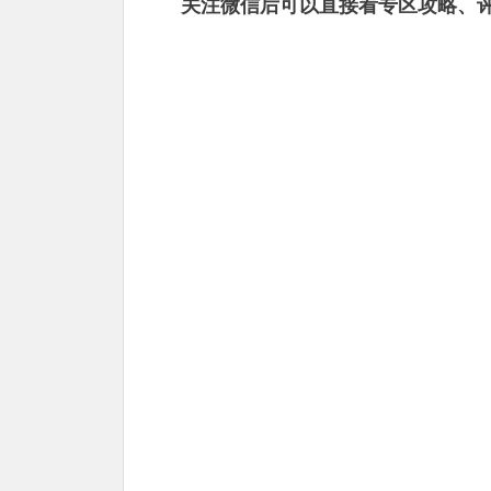
关注微信后可以直接看专区攻略、评