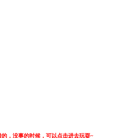
错的，没事的时候，可以点击进去玩耍~