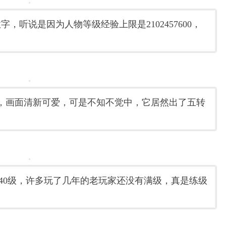
，听说是因为人物等级经验上限是2102457600，
，画面清新可爱，可是不知不觉中，它居然出了五转
40级，许多玩了几年的老玩家还没有满级，真是练级