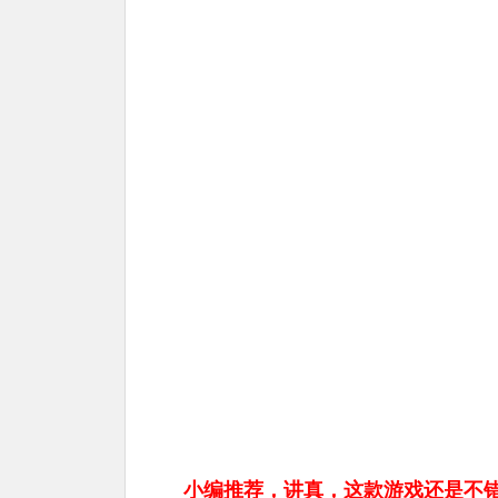
小编推荐，讲真，这款游戏还是不