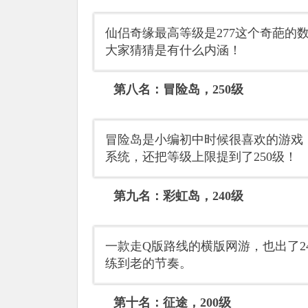
仙侣奇缘最高等级是277这个奇葩的数字
大家猜猜是有什么内涵！
第八名：冒险岛，250级
冒险岛是小编初中时候很喜欢的游戏
系统，还把等级上限提到了250级！
第九名：彩虹岛，240级
一款走Q版路线的横版网游，也出了2
练到老的节奏。
第十名：征途，200级