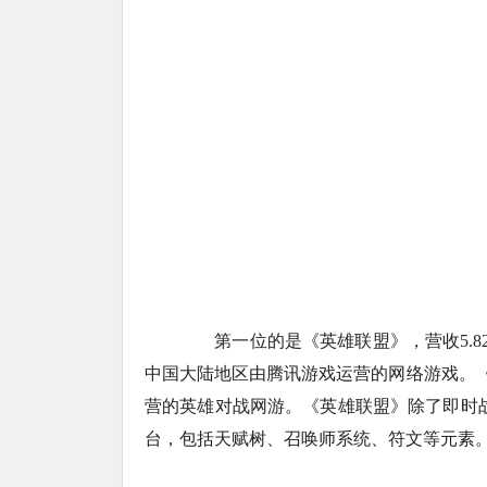
第一位的是《英雄联盟》，营收5.82亿美元
中国大陆地区由腾讯游戏运营的网络游戏。《英雄联
营的英雄对战网游。《英雄联盟》除了即时
台，包括天赋树、召唤师系统、符文等元素