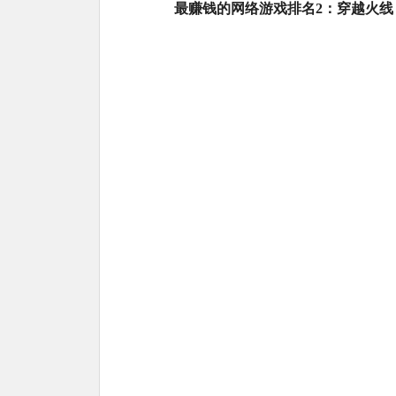
最赚钱的网络游戏排名2：穿越火线