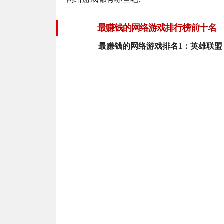
最赚钱的网络游戏排行榜前十名
最赚钱的网络游戏排名1：英雄联盟