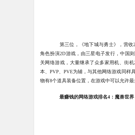
第三位，《地下城与勇士》，营收2.9
角色扮演2D游戏，由三星电子发行，中国
关网络游戏，大量继承了众多家用机、街机
本、PVP、PVE为辅，与其他网络游戏同样
物有8个道具装备位置，在游戏中可以允许最
最赚钱的网络游戏排名4：魔兽世界