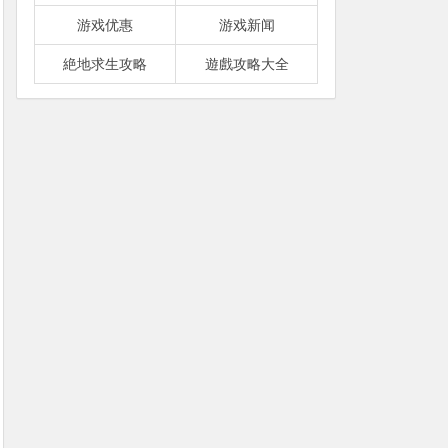
游戏优惠
游戏新闻
絶地求生攻略
遊戲攻略大全