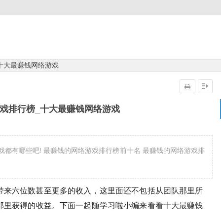
十大最赚钱网络游戏
戏排行榜_十大最赚钱网络游戏
都有哪些吧! 最赚钱的网络游戏排行榜前十名 最赚钱的网络游戏排
来六位数甚至更多的收入，这里面还不包括从团队那里所
那里获得的收益。下面一起随学习啦小编来看看十大最赚钱