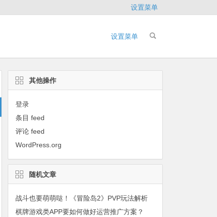
设置菜单
设置菜单
其他操作
登录
条目 feed
评论 feed
WordPress.org
随机文章
战斗也要萌萌哒！《冒险岛2》PVP玩法解析
棋牌游戏类APP要如何做好运营推广方案？