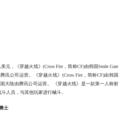
越火线》(Cross Fire，简称CF)由韩国Smile Gate
讯公司运营。《穿越火线》(Cross Fire，简称CF)由韩国
发行，在中国大陆由腾讯公司运营。 《穿越火线》是一款第一人称射
战斗人员，与其他玩家进行械斗。
勇士