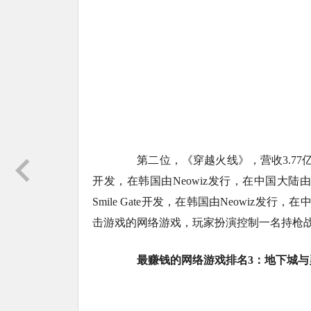
第二位，《穿越火线》，营收3.77亿美元，《穿
开发，在韩国由Neowiz发行，在中国大陆由腾
Smile Gate开发，在韩国由Neowiz
击游戏的网络游戏，玩家扮演控制一名持枪
最赚钱的网络游戏排名3：地下城与