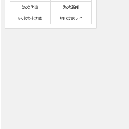
游戏优惠
游戏新闻
絶地求生攻略
遊戲攻略大全