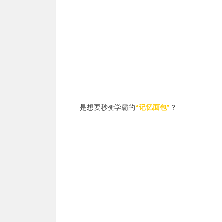
是想要秒变学霸的
“记忆面包”
？