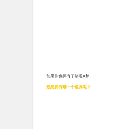
如果你也拥有了哆啦A梦
最想拥有哪一个道具呢？