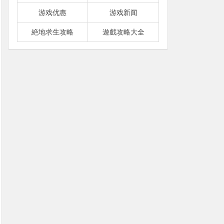
游戏优惠
游戏新闻
絶地求生攻略
遊戲攻略大全