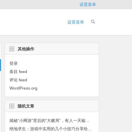
设置菜单
设置菜单
其他操作
登录
条目 feed
评论 feed
WordPress.org
随机文章
揭秘“小网游”背后的“大赌局”，有人一天输掉几十万！
绝地求生：游戏中实用的几个小技巧分享给大家