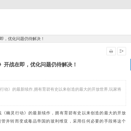
即，优化问题仍待解决！
》开战在即，优化问题仍待解决！
行动》的最新续作,拥有育碧有史以来创造的最大的开放世界,玩家将
戏《幽灵行动》的最新续作，拥有育碧有史以来创造的最大的开放
接管并转而变成毒品帝国的玻利维亚，采用任何必要的手段将这个