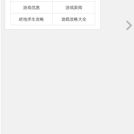
游戏优惠
游戏新闻
絶地求生攻略
遊戲攻略大全