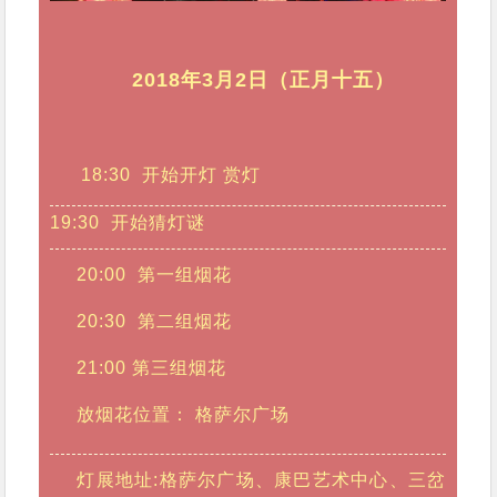
2018年3月2日（正月十五）
18:30 开始开灯 赏灯
19:30 开始猜灯谜
20:00 第一组烟花
20:30 第二组烟花
21:00 第三组烟花
放烟花位置： 格萨尔广场
灯展地址:格萨尔广场、康巴艺术中心、三岔