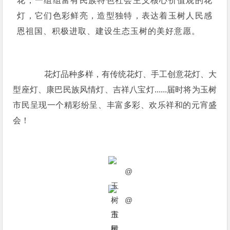
花，一组组富有民族特色社会主义核心价值观的花
灯，它们色彩鲜亮，造型独特，表达着玉树人民感
恩祖国、积极进取、建设生态玉树的美好意愿。
花灯品种多样，有传统花灯、手工创意花灯、大
型座灯、康巴民族风情灯、吉祥八宝灯......届时将为玉树
市民呈现一个精彩纷呈、丰富多彩、欢乐祥和的元宵盛
会！