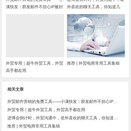
满快发：群发邮件不担心IP被封
外喜欢的聊天工具，你知道几
种？
外贸专用｜超牛外贸工具，外贸
推荐 | 外贸电商常用工具集锦
高手都在用
相关文章
外贸邮件营销的免费工具——小满快发：群发邮件不担心IP被封
外贸专用｜超牛外贸工具，外贸高手都在用
进博会倒计时，外贸沟通中，老外喜欢的聊天工具，你知道几种？
推荐 | 外贸电商常用工具集锦