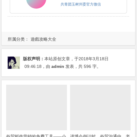
共青团玉树州委官方微信
关
注
所属分类：
遊戲攻略大全
版权声明：
本站原创文章，于2018年3月18日
09:46:18
，由
admin
发表，共 596 字。
外贸邮件营销的免费工具——小
进博会倒计时，外贸沟通中，老