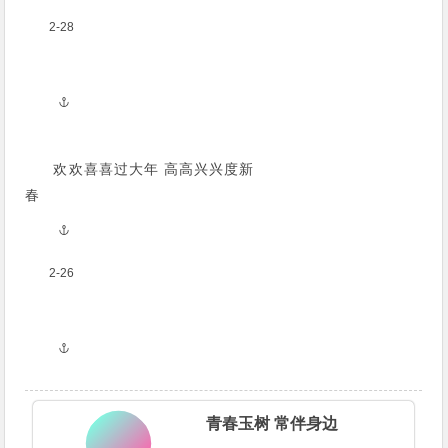
2-28
欢欢喜喜过大年 高高兴兴度新
春
2-26
青春玉树 常伴身边