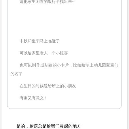
请把家里闲置的银行卡找出来~
中秋和重阳马上临近了
可以给家里老人一个小惊喜
也可以制作成别致的小卡片，比如绘制上幼儿园宝宝们
的名字
在生日的时候送给班上的小朋友
有趣又有意义！
是的，厨房总是给我们灵感的地方