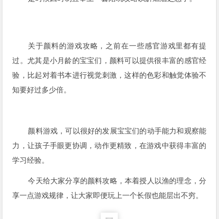
关于颜料的游戏攻略，之前在一些感官游戏里都有提
过。尤其是小月龄的宝宝们，颜料可以提供很丰富的感官经
验，比起对着书本进行视觉刺激，这样的色彩和触觉体验不
知要好过多少倍。
颜料游戏，可以很好的发展宝宝们的动手能力和观察能
力，让孩子手眼更协调，动作更精致，在游戏中获得丰富的
学习经验。
今天给大家分享的颜料攻略，本着授人以渔的理念，分
享一点游戏规律，让大家即便玩上一个长假也能层出不穷。