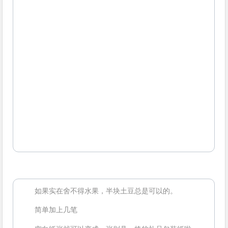
如果实在舍不得水果，半块土豆总是可以的。
简单加上几笔