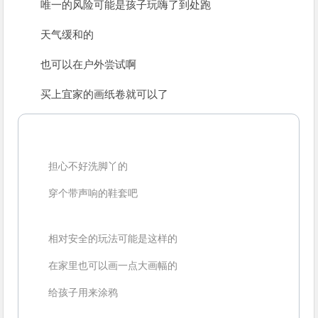
唯一的风险可能是孩子玩嗨了到处跑
天气缓和的
也可以在户外尝试啊
买上宜家的画纸卷就可以了
担心不好洗脚丫的
穿个带声响的鞋套吧
相对安全的玩法可能是这样的
在家里也可以画一点大画幅的
给孩子用来涂鸦