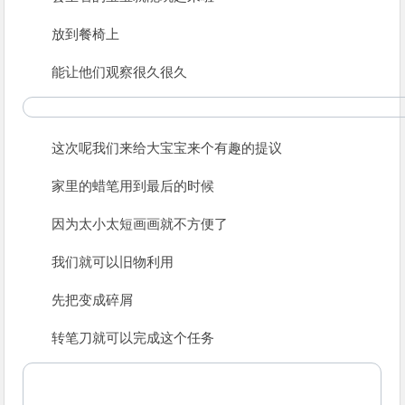
放到餐椅上
能让他们观察很久很久
这次呢我们来给大宝宝来个有趣的提议
家里的蜡笔用到最后的时候
因为太小太短画画就不方便了
我们就可以旧物利用
先把变成碎屑
转笔刀就可以完成这个任务