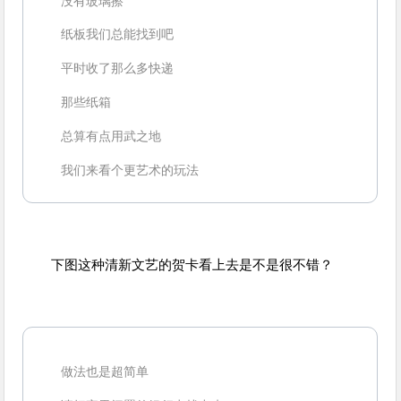
没有玻璃擦
纸板我们总能找到吧
平时收了那么多快递
那些纸箱
总算有点用武之地
我们来看个更艺术的玩法
下图这种清新文艺的贺卡看上去是不是很不错？
做法也是超简单