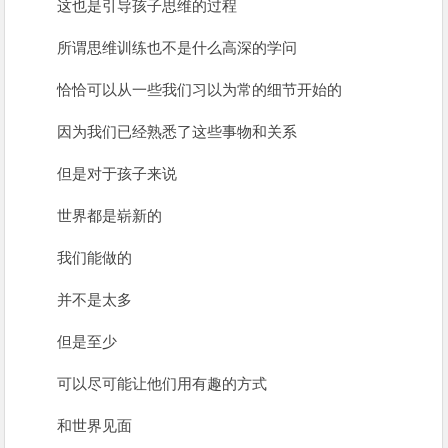
这也是引导孩子思维的过程
所谓思维训练也不是什么高深的学问
恰恰可以从一些我们习以为常的细节开始的
因为我们已经熟悉了这些事物和关系
但是对于孩子来说
世界都是崭新的
我们能做的
并不是太多
但是至少
可以尽可能让他们用有趣的方式
和世界见面