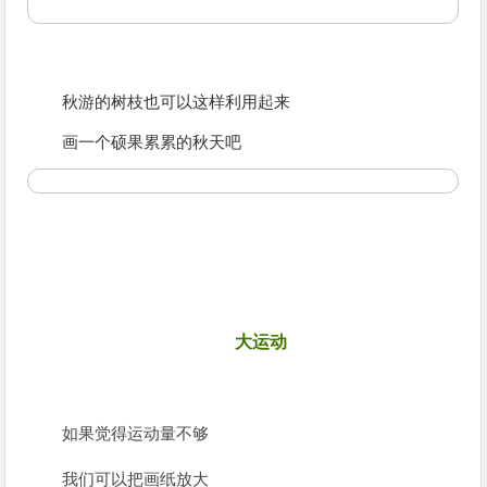
秋游的树枝也可以这样利用起来
画一个硕果累累的秋天吧
7
大运动
如果觉得运动量不够
我们可以把画纸放大