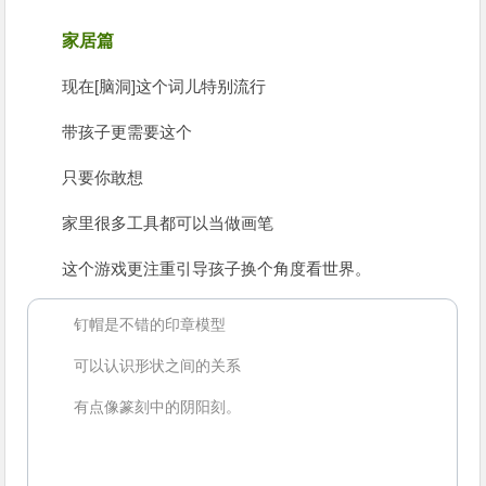
家居篇
现在[脑洞]这个词儿特别流行
带孩子更需要这个
只要你敢想
家里很多工具都可以当做画笔
这个游戏更注重引导孩子换个角度看世界。
钉帽是不错的印章模型
可以认识形状之间的关系
有点像篆刻中的阴阳刻。