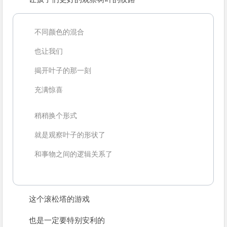
不同颜色的混合
也让我们
揭开叶子的那一刻
充满惊喜
稍稍换个形式
就是观察叶子的形状了
和事物之间的逻辑关系了
这个滚松塔的游戏
也是一定要特别安利的