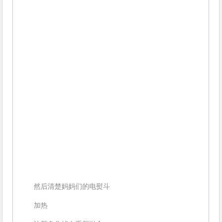
然后清楚妈妈们的电熨斗
加热