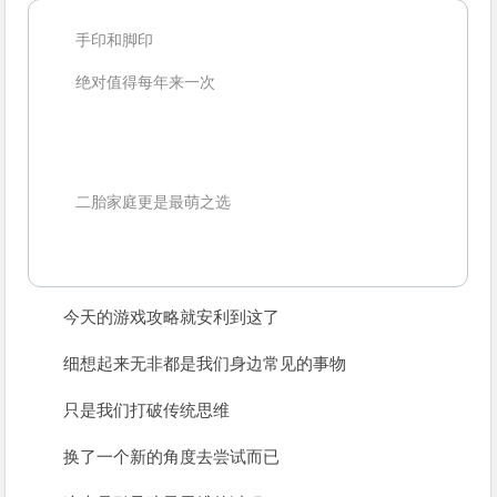
手印和脚印
绝对值得每年来一次
二胎家庭更是最萌之选
今天的游戏攻略就安利到这了
细想起来无非都是我们身边常见的事物
只是我们打破传统思维
换了一个新的角度去尝试而已