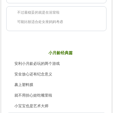
不过最稳妥的就是在浴室啦
可能比较适合处女座妈妈考虑
8
小月龄经典篇
安利小月龄必玩的两个游戏
安全放心还有纪念意义
裹上塑料膜
就不用担心娃吃嘴里啦
小宝宝也是艺术大师