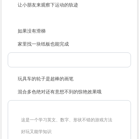
让小朋友来观察下运动的轨迹
如果没有滑梯
家里找一块纸板也能完成
玩具车的轮子是超棒的画笔
混合多色绝对还有意想不到的惊艳效果哦
这是一个学习英文、数字、形状不错的游戏方法
好玩又能学知识