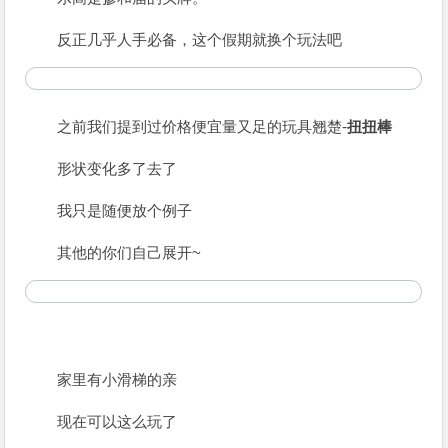
反正几乎人手必备，这个假期就换个玩法吧
之前我们提到过价格便宜量又足的玩具翘楚-
扭扭棒
形状变化多了去了
我只是随便放个例子
其他的你们自己展开~
家里有小滑梯的亲
现在可以这么玩了