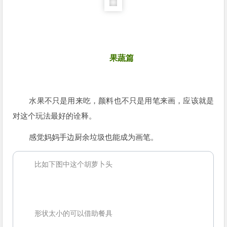
1
果蔬篇
水果不只是用来吃，颜料也不只是用笔来画，应该就是
对这个玩法最好的诠释。
感觉妈妈手边厨余垃圾也能成为画笔。
比如下图中这个胡萝卜头
形状太小的可以借助餐具