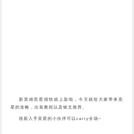
新英雄奕星很快就上架啦，今天就给大家带来奕
星的攻略，出装教程以及铭文推荐。
祝新入手奕星的小伙伴可以carry全场~