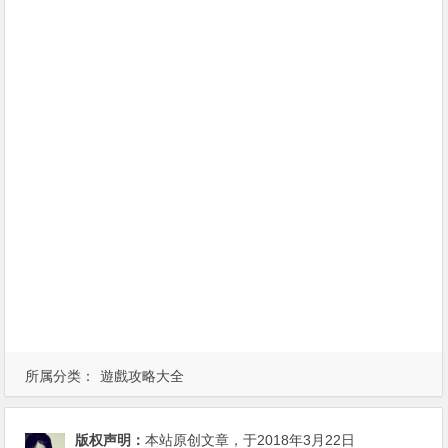
所属分类：
遊戲攻略大全
版权声明：
本站原创文章，于2018年3月22日