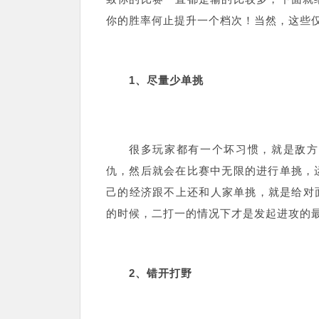
你的胜率何止提升一个档次！当然，这些
1、尽量少单挑
很多玩家都有一个坏习惯，就是敌方
仇，然后就会在比赛中无限的进行单挑，
己的经济跟不上还和人家单挑，就是给对
的时候，二打一的情况下才是发起进攻的
2、错开打野