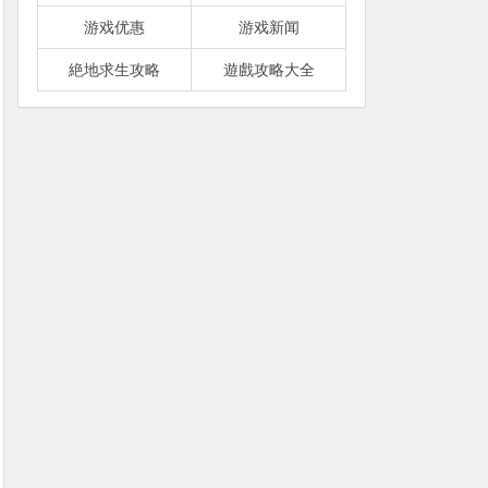
游戏优惠
游戏新闻
絶地求生攻略
遊戲攻略大全