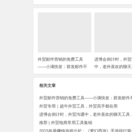
外贸邮件营销的免费工具
进博会倒计时，外贸
——小满快发：群发邮件不
中，老外喜欢的聊天
担心IP被封
你知道几种？
相关文章
外贸专用｜超牛外贸工具，外贸高手都在用
推荐 | 外贸电商常用工具集锦