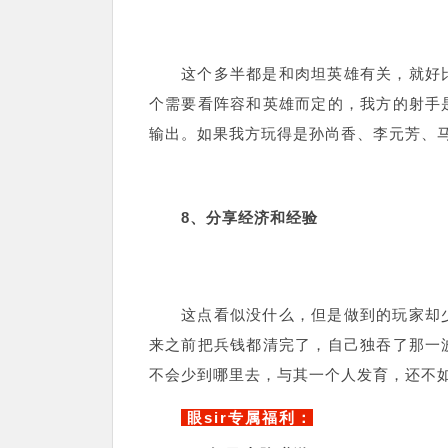
这个多半都是和肉坦英雄有关，就好
个需要看阵容和英雄而定的，我方的射手
输出。如果我方玩得是孙尚香、李元芳、
8、分享经济和经验
这点看似没什么，但是做到的玩家却
来之前把兵钱都清完了，自己独吞了那一
不会少到哪里去，与其一个人发育，还不
眼sir专属福利：