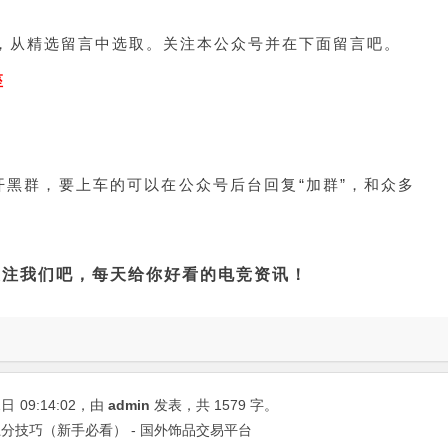
肤，从精选留言中选取。关注本公众号并在下面留言吧。
座
黑群，要上车的可以在公众号后台回复“加群”，和众多
关注我们吧，每天给你好看的电竞资讯！
2日
09:14:02
，由
admin
发表，共 1579 字。
分技巧（新手必看） - 国外饰品交易平台