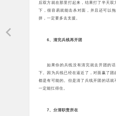
后双方就在那里打起来，结果打了半天双
下，很容易就能击杀对面，并且还可以
拼，一定要多去支援。
6、清完兵线再开团
如果你的兵线没有清完就去开团的话
下。因为兵线已经在逼近了，对面赢了团
都是有可能的。但是清了兵线开团的话就
一定能扛得住。
7、分清职责所在