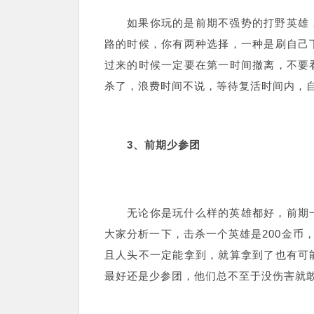
如果你玩的是前期不强势的打野英雄
路的时候，你有两种选择，一种是刷自己
过来的时候一定要在第一时间撤离，不要
杀了，浪费时间不说，等待复活时间内，
3、前期少参团
无论你是玩什么样的英雄都好，前期
大家分析一下，击杀一个英雄是200金币
且人头不一定能拿到，就算拿到了也有可
最好还是少参团，他们总不至于没伤害就