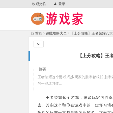
欢迎光临！
登录
首页
遊戲攻略大全
【上分攻略】王者荣耀八大
A+
【上分攻略】王
摘要
王者荣耀这个游戏,很多玩家的胜率都很低,胜率
的一些坏习惯…
王者荣耀这个游戏，很多玩家的胜率
去。其实这个和你在游戏中的一些坏习惯
致你的比赛一直都是输的比较多，下面就