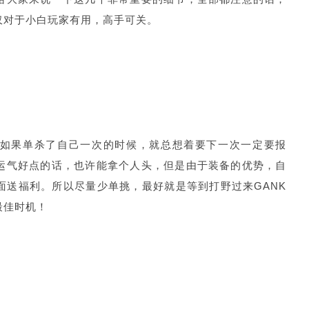
仅对于小白玩家有用，高手可关。
如果单杀了自己一次的时候，就总想着要下一次一定要报
运气好点的话，也许能拿个人头，但是由于装备的优势，自
面送福利。所以尽量少单挑，最好就是等到打野过来GANK
最佳时机！