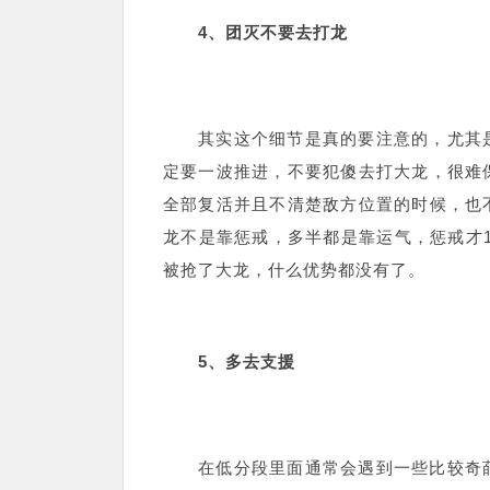
4、团灭不要去打龙
其实这个细节是真的要注意的，尤其
定要一波推进，不要犯傻去打大龙，很难
全部复活并且不清楚敌方位置的时候，也
龙不是靠惩戒，多半都是靠运气，惩戒才1
被抢了大龙，什么优势都没有了。
5、多去支援
在低分段里面通常会遇到一些比较奇