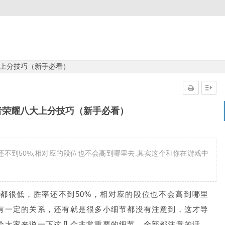
上分技巧（新手必看）
者荣耀八大上分技巧（新手必看）
还不到50%,相对应的段位也不会高到哪里去.其实这个和你在游戏中
都很低，胜率还不到50%，相对应的段位也不会高到哪里
有一定的关系，还有就是很多小细节都没有注意到，这才导
给大家来说一下这几个非常重要的细节，全部都注意的话，