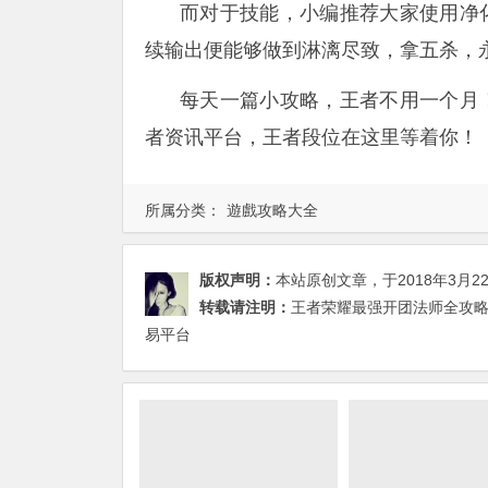
而对于技能，小编推荐大家使用净
续输出便能够做到淋漓尽致，拿五杀，
每天一篇小攻略，王者不用一个月
者资讯平台，王者段位在这里等着你！
所属分类：
遊戲攻略大全
版权声明：
本站原创文章，于2018年3月2
转载请注明：
王者荣耀最强开团法师全攻略
易平台