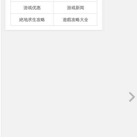
游戏优惠
游戏新闻
絶地求生攻略
遊戲攻略大全