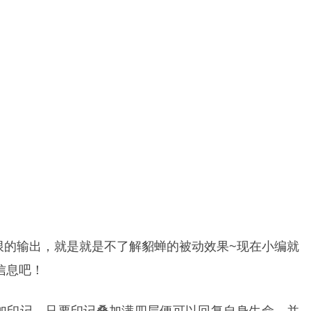
限的输出，就是就是不了解貂蝉的被动效果~现在小编就
信息吧！