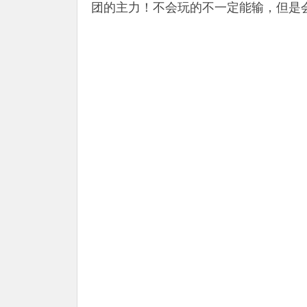
团的主力！不会玩的不一定能输，但是