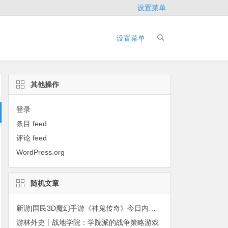
设置菜单
设置菜单
其他操作
登录
条目 feed
评论 feed
WordPress.org
随机文章
新游|国民3D魔幻手游《神鬼传奇》今日内测开启
游林外史丨战地学院：学院派的战争策略游戏