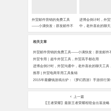
外贸邮件营销的免费工具
进博会倒计时，外贸
——小满快发：群发邮件不
中，老外喜欢的聊天
担心IP被封
你知道几种？
相关文章
外贸专用｜超牛外贸工具，外贸高手都在用
推荐 | 外贸电商常用工具集锦
上一篇
【王者荣耀】最新王者荣耀程咬金出装攻略