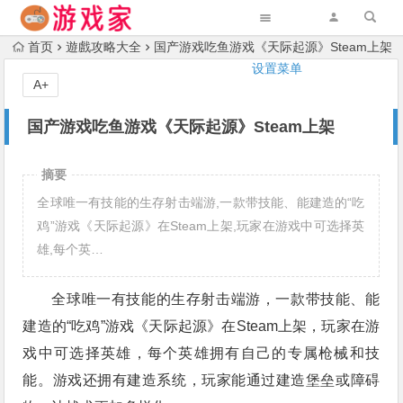
首页
遊戲攻略大全
国产游戏吃鱼游戏《天际起源》Steam上架
设置菜单
A+
国产游戏吃鱼游戏《天际起源》Steam上架
摘要
全球唯一有技能的生存射击端游,一款带技能、能建造的“吃
鸡”游戏《天际起源》在Steam上架,玩家在游戏中可选择英
雄,每个英…
全球唯一有技能的生存射击端游，一款带技能、能
建造的“吃鸡”游戏《天际起源》在Steam上架，玩家在游
戏中可选择英雄，每个英雄拥有自己的专属枪械和技
能。游戏还拥有建造系统，玩家能通过建造堡垒或障碍