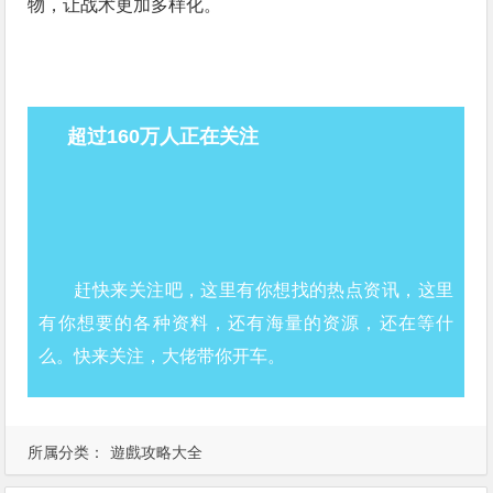
物，让战术更加多样化。
超过160万人正在关注
赶快来关注吧，这里有你想找的热点资讯，这里
有你想要的各种资料，还有海量的资源，还在等什
么。快来关注，大佬带你开车。
所属分类：
遊戲攻略大全