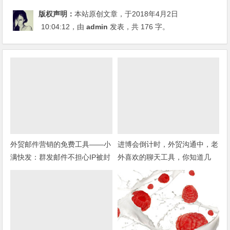
版权声明：
本站原创文章，于2018年4月2日
10:04:12
，由
admin
发表，共 176 字。
外贸邮件营销的免费工具——小
进博会倒计时，外贸沟通中，老
满快发：群发邮件不担心IP被封
外喜欢的聊天工具，你知道几
种？