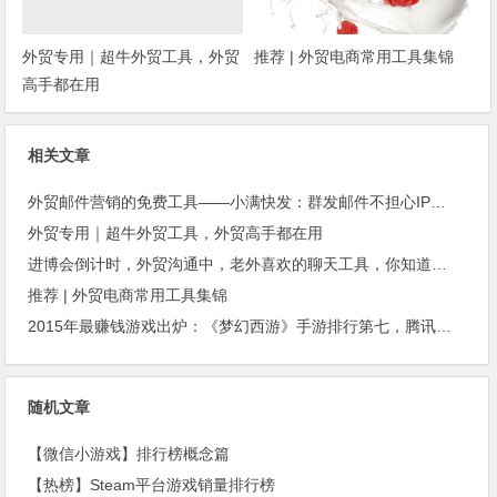
外贸专用｜超牛外贸工具，外贸
推荐 | 外贸电商常用工具集锦
高手都在用
相关文章
外贸邮件营销的免费工具——小满快发：群发邮件不担心IP被封
外贸专用｜超牛外贸工具，外贸高手都在用
进博会倒计时，外贸沟通中，老外喜欢的聊天工具，你知道几种？
推荐 | 外贸电商常用工具集锦
2015年最赚钱游戏出炉：《梦幻西游》手游排行第七，腾讯总收入进前三
随机文章
【微信小游戏】排行榜概念篇
【热榜】Steam平台游戏销量排行榜