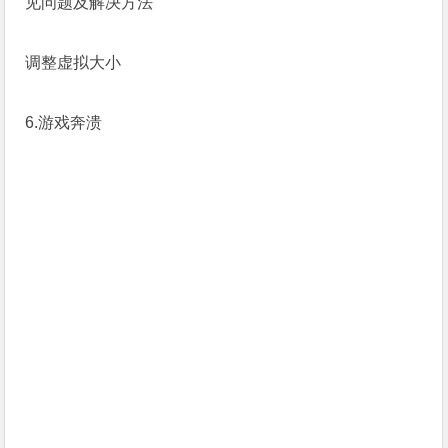
调整虚拟大小
6.游戏奔溃