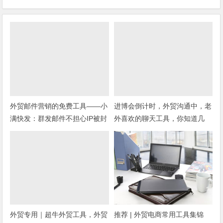
外贸邮件营销的免费工具——小
进博会倒计时，外贸沟通中，老
满快发：群发邮件不担心IP被封
外喜欢的聊天工具，你知道几
种？
外贸专用｜超牛外贸工具，外贸
推荐 | 外贸电商常用工具集锦