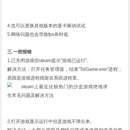
4.也可以更换其他版本的显卡驱动试试
5.网络问题也会导致fps有时低
三.一些报错
1.已关闭游戏但steam提示“游戏已运行”。
解决方法：打开任务管理器，结束“TslGame.exe”进程；
原因是游戏进程残留在系统进程里。
2.打开游戏显示运行中但是游戏不弹出来。