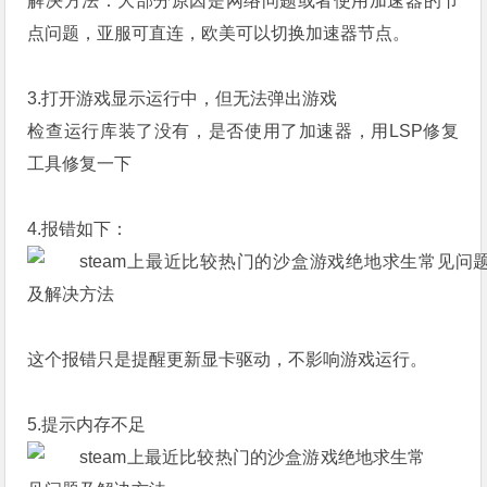
解决方法：大部分原因是网络问题或者使用加速器的节
点问题，亚服可直连，欧美可以切换加速器节点。
3.打开游戏显示运行中，但无法弹出游戏
检查运行库装了没有，是否使用了加速器，用LSP修复
工具修复一下
4.报错如下：
这个报错只是提醒更新显卡驱动，不影响游戏运行。
5.提示内存不足