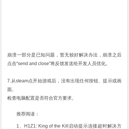
崩溃一部分是已知问题，暂无较好解决办法，崩溃之后
点击“send and close”将反馈发送给开发人员优化。
7.从steam点开始游戏后，没有出现任何按钮、提示或画
面。
检查电脑配置是否符合官方要求。
推荐阅读：
1、
H1Z1: King of the Kill启动提示连接超时解决方