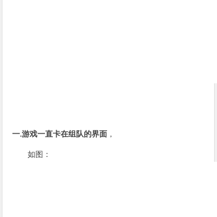
一.游戏一直卡在组队的界面
，
如图：