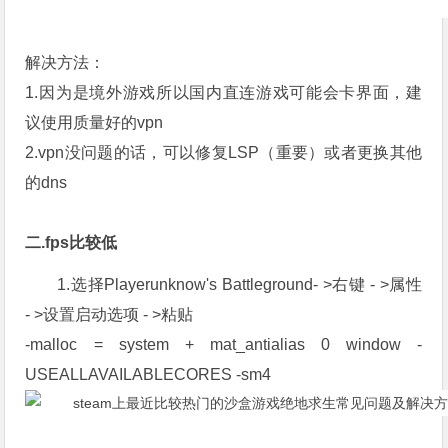
解决方法：
1.因为是境外游戏所以国内直连游戏可能会卡界面，建
议使用质量好的vpn
2.vpn没问题的话，可以修复LSP（重要）或者更换其他
的dns
二.fps比较低
1.选择Playerunknow's Battleground- >右键 - >属性
- >设置启动选项 - >粘贴
-malloc = system + mat_antialias 0 window -
USEALLAVAILABLECORES -sm4