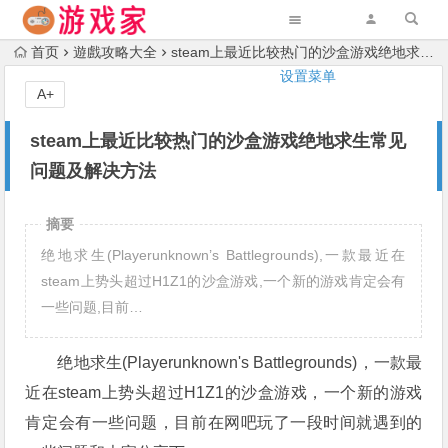
首页
遊戲攻略大全
steam上最近比较热门的沙盒游戏绝地求生常见问题及解决方法
设置菜单
A+
steam上最近比较热门的沙盒游戏绝地求生常见
问题及解决方法
摘要
绝地求生(Playerunknown’s Battlegrounds),一款最近在
steam上势头超过H1Z1的沙盒游戏,一个新的游戏肯定会有
一些问题,目前…
绝地求生(Playerunknown's Battlegrounds)，一款最
近在steam上势头超过H1Z1的沙盒游戏，一个新的游戏
肯定会有一些问题，目前在网吧玩了一段时间就遇到的