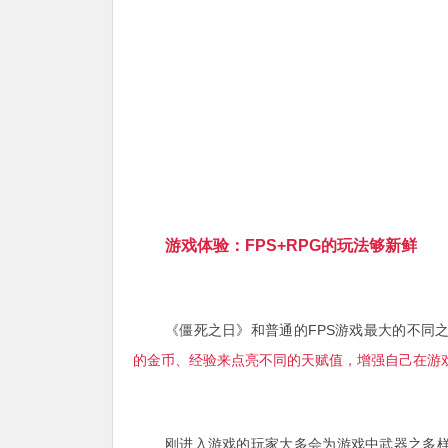
游戏体验：FPS+RPG的玩法够新鲜
《僵死之日》和普通的FPS游戏最大的不同
的金币、经验来点亮不同的天赋值，增强自己在游
刚进入游戏的玩家大多会为游戏中武器之多