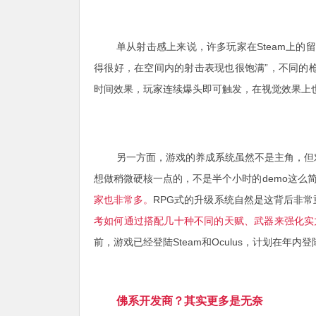
单从射击感上来说，许多玩家在Steam上
得很好，在空间内的射击表现也很饱满”，不同的
时间效果，玩家连续爆头即可触发，在视觉效果上
另一方面，游戏的养成系统虽然不是主角，但
想做稍微硬核一点的，不是半个小时的demo这么
家也非常多。
RPG式的升级系统自然是这背后非常
考如何通过搭配几十种不同的天赋、武器来强化实
前，游戏已经登陆Steam和Oculus，计划在年内登
佛系开发商？其实更多是无奈