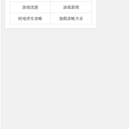
游戏优惠
游戏新闻
絶地求生攻略
遊戲攻略大全