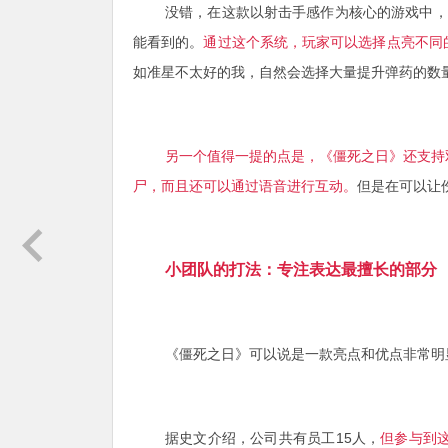
没错，在这款以射击手感作为核心的游戏中，
能看到的。
通过这个系统，玩家可以选择点亮不同
如准星不太好的我，自然会选择大量提升弹药的数
另一个值得一提的点是，《僵死之日》还支持
尸，而且还可以通过语音进行互动。
但是在可以让
小团队的打法：专注表达最擅长的部分
《僵死之日》可以说是一款亮点和优点非常明
据史文介绍，公司共有员工15人，
但
参与到