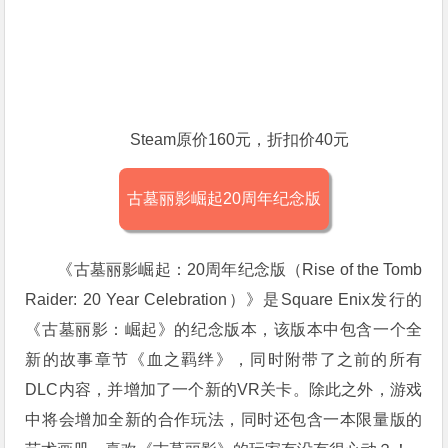
Steam原价160元，折扣价40元
古墓丽影崛起20周年纪念版
《古墓丽影崛起：20周年纪念版（Rise of the Tomb
Raider: 20 Year Celebration）》是Square Enix发行的
《古墓丽影：崛起》的纪念版本，该版本中包含一个全
新的故事章节《血之羁绊》，同时附带了之前的所有
DLC内容，并增加了一个新的VR关卡。除此之外，游戏
中将会增加全新的合作玩法，同时还包含一本限量版的