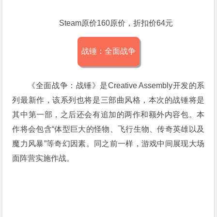
Steam原价160原价，折扣价64元
战锤：全面战争
《全面战争：战锤》是Creative Assembly开发的系
列最新作，该系列也将是三部曲风格，本次的战锤将是
其中第一部，之后还会有追加的两作和额外内容包。本
作将会包含“体型巨大的怪物、飞行生物、传奇英雄以及
魔力风暴”等奇幻因素。同之前一样，游戏中间展现大场
面阵营实施作战。