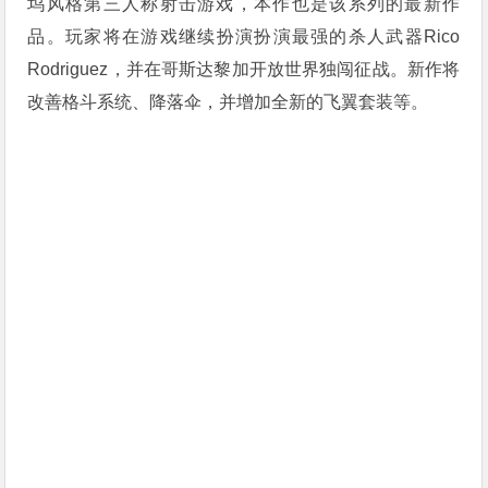
坞风格第三人称射击游戏，本作也是该系列的最新作
品。玩家将在游戏继续扮演扮演最强的杀人武器Rico
Rodriguez，并在哥斯达黎加开放世界独闯征战。新作将
改善格斗系统、降落伞，并增加全新的飞翼套装等。