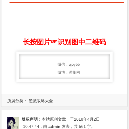
长按图片☞识别图中二维码
微信：ujoy66
微博：游集网
所属分类：
遊戲攻略大全
版权声明：
本站原创文章，于2018年4月2日
10:47:44
，由
admin
发表，共 561 字。