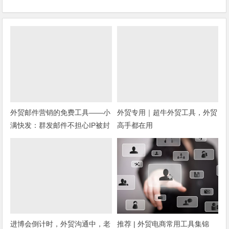
外贸邮件营销的免费工具——小
外贸专用｜超牛外贸工具，外贸
满快发：群发邮件不担心IP被封
高手都在用
进博会倒计时，外贸沟通中，老
推荐 | 外贸电商常用工具集锦