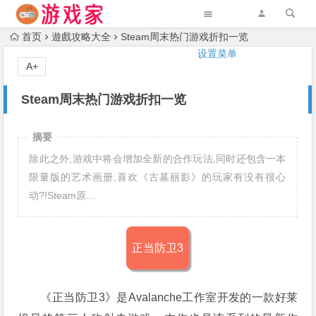
首页
遊戲攻略大全
Steam周末热门游戏折扣一览
设置菜单
A+
Steam周末热门游戏折扣一览
摘要
除此之外,游戏中将会增加全新的合作玩法,同时还包含一本
限量版的艺术画册,喜欢《古墓丽影》的玩家有没有很心
动?!Steam原…
正当防卫3
《正当防卫3》是Avalanche工作室开发的一款好莱