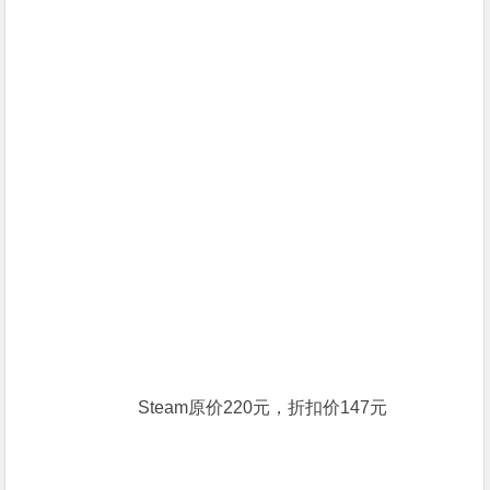
Steam原价220元，折扣价147元