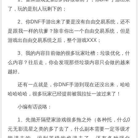
了，玩的是别人玩剩下的；
2、你DNF手游出来了要是没有自由交易系统，还不
是跟我一样的坑爹？除非你出一个自由交易系统，但是
游戏出自由交易系统之后，整个游戏XXX；
3、我的内容目前做的很多玩家吐槽：垃圾优化，什
么内容？往后走，你会发现那些垃圾内容只会做的越来
越好。
还有一点就是，你DNF手游到现在还没出来，哈哈
哈哈哈哈，很多玩家已经提前被我拉扯一波过来了！
小编有话说咯：
1、先抛开隔壁家游戏很多拖之外（各种托，什么0
元无影流星之类的多了去了，什么副本需要一定等级才