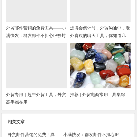
外贸邮件营销的免费工具——小
进博会倒计时，外贸沟通中，老
满快发：群发邮件不担心IP被封
外喜欢的聊天工具，你知道几
种？
外贸专用｜超牛外贸工具，外贸
推荐 | 外贸电商常用工具集锦
高手都在用
相关文章
外贸邮件营销的免费工具——小满快发：群发邮件不担心IP被封