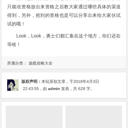
只能在资格放出来资格之后教大家通过哪些具体的渠道
得到，另外，抢到的资格也是可以分享出来给大家伙试
试的哦！
Look，Look，勇士们都汇集在这个地方，你们还在
等啥！
所属分类：
遊戲攻略大全
版权声明：
本站原创文章，于2018年4月3日
22:43:55
，由
admin
发表，共 628 字。