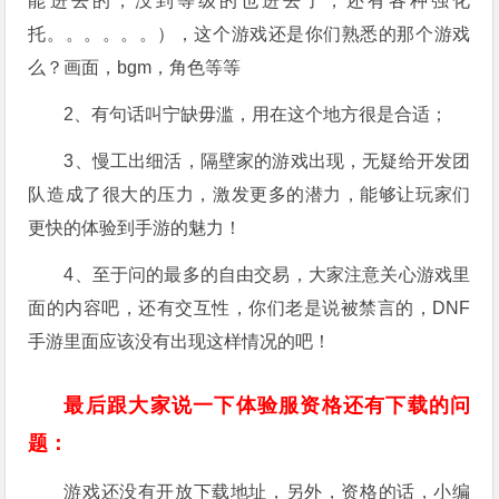
能进去的，没到等级的也进去了，还有各种强化
托。。。。。。），这个游戏还是你们熟悉的那个游戏
么？画面，bgm，角色等等
2、有句话叫宁缺毋滥，用在这个地方很是合适；
3、慢工出细活，隔壁家的游戏出现，无疑给开发团
队造成了很大的压力，激发更多的潜力，能够让玩家们
更快的体验到手游的魅力！
4、至于问的最多的自由交易，大家注意关心游戏里
面的内容吧，还有交互性，你们老是说被禁言的，DNF
手游里面应该没有出现这样情况的吧！
最后跟大家说一下体验服资格还有下载的问
题：
游戏还没有开放下载地址，另外，资格的话，小编