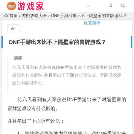
首页
遊戲攻略大全
DNF手游出来比不上隔壁家的冒牌游戏？
设置菜单
A+
DNF手游出来比不上隔壁家的冒牌游戏？
摘要
前几天看到有人评价说DNF手游出来了对隔壁家的冒牌游
戏没有什么影响.并且举出了下面这些说法:1、冒牌游戏更
新的内容很靠前…
前几天看到有人评价说DNF手游出来了对隔壁家的
冒牌游戏没有什么影响。
并且举出了下面这些说法：
1、冒牌游戏更新的内容很靠前了，你DNF手游出来