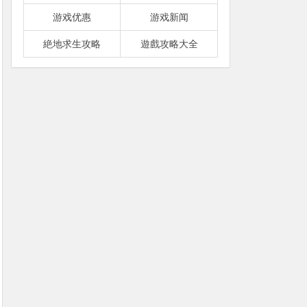
游戏优惠
游戏新闻
絶地求生攻略
遊戲攻略大全