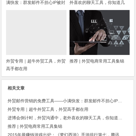
满快发：群发邮件不担心IP被封
外喜欢的聊天工具，你知道几
种？
外贸专用｜超牛外贸工具，外贸
推荐 | 外贸电商常用工具集锦
高手都在用
相关文章
外贸邮件营销的免费工具——小满快发：群发邮件不担心IP被封
外贸专用｜超牛外贸工具，外贸高手都在用
进博会倒计时，外贸沟通中，老外喜欢的聊天工具，你知道几种？
推荐 | 外贸电商常用工具集锦
2015年最赚钱游戏出炉：《梦幻西游》手游排行第七，腾讯总收入进前三