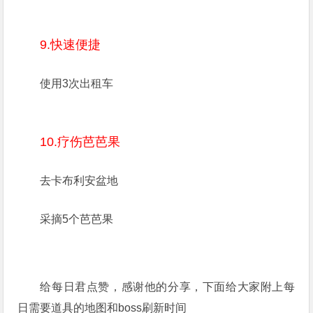
9.快速便捷
使用3次出租车
10.疗伤芭芭果
去卡布利安盆地
采摘5个芭芭果
给每日君点赞，感谢他的分享，下面给大家附上每
日需要道具的地图和boss刷新时间