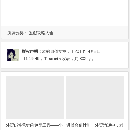
所属分类：
遊戲攻略大全
版权声明：
本站原创文章，于2018年4月5日
11:19:49
，由
admin
发表，共 302 字。
外贸邮件营销的免费工具——小
进博会倒计时，外贸沟通中，老