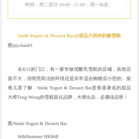
时间：周二至日 10:00 - 21:00；周一休息
Smile Yogurt & Dessert Bar@甜品大师的奶酪雪糕
图/
pychan01
在K11的门口，有一家专做优酪乳雪糕的店铺，虽然店
面不大，但明亮简洁的环境还是非常适合购物后小憩的。据
堆儿君了解，Smile Yogurt & Dessert Bar是香港著名的甜品
大师Tong Wong的雪糕甜点品牌，大师出品，必属佳品呀！
图/
Smile Yogurt & Dessert Bar
WildSummer HK$68