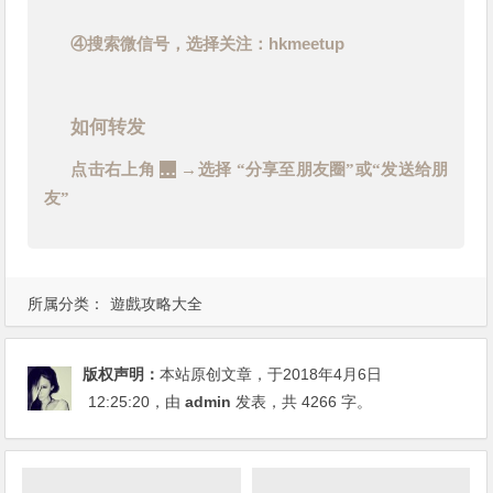
hkmeetup
④搜索微信号，选择关注：
如何转发
点击右上角
…
→选择 “分享至朋友圈”或“发送给朋
友”
所属分类：
遊戲攻略大全
版权声明：
本站原创文章，于2018年4月6日
12:25:20
，由
admin
发表，共 4266 字。