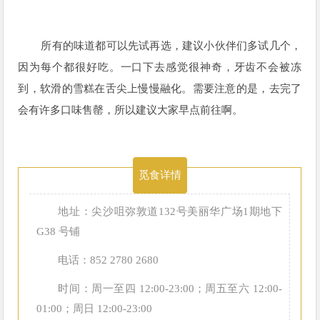
所有的味道都可以先试再选，建议小伙伴们多试几个，
因为每个都很好吃。一口下去感觉很神奇，牙齿不会被冻
到，软滑的雪糕在舌尖上慢慢融化。需要注意的是，去完了
会有许多口味售罄，所以建议大家早点前往啊。
觅食详情
地址：尖沙咀弥敦道132号美丽华广场1期地下
G38 号铺
电话：852 2780 2680
时间：周一至四 12:00-23:00；周五至六 12:00-
01:00；周日 12:00-23:00