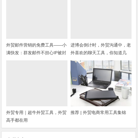
外贸邮件营销的免费工具——小
进博会倒计时，外贸沟通中，老
满快发：群发邮件不担心IP被封
外喜欢的聊天工具，你知道几
种？
外贸专用｜超牛外贸工具，外贸
推荐 | 外贸电商常用工具集锦
高手都在用