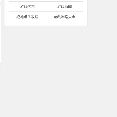
游戏优惠
游戏新闻
絶地求生攻略
遊戲攻略大全