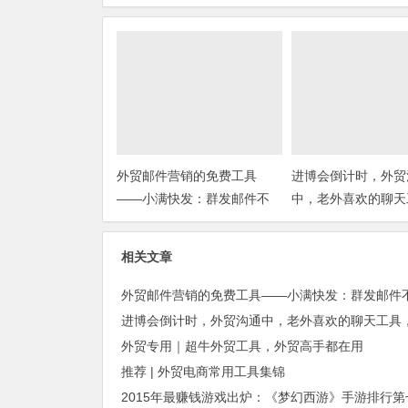
外贸邮件营销的免费工具
进博会倒计时，外贸
——小满快发：群发邮件不
中，老外喜欢的聊天
担心IP被封
你知道几种？
相关文章
外贸专用｜超牛外贸工具，外贸高手都在用
推荐 | 外贸电商常用工具集锦