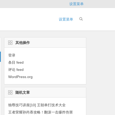
设置菜单
设置菜单
其他操作
登录
条目 feed
评论 feed
WordPress.org
随机文章
独尊技巧讲座[10] 王朝单打技术大全
王者荣耀孙尚香攻略！翻滚一击爆炸伤害