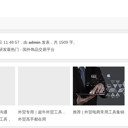
日
11:48:57
，由
admin
发表，共 1509 字。
研发最热门 - 国外饰品交易平台
沟通
外贸专用｜超牛外贸工具，
推荐 | 外贸电商常用工具集锦
工具，
外贸高手都在用