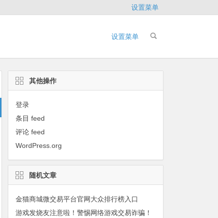
设置菜单
设置菜单
其他操作
登录
条目 feed
评论 feed
WordPress.org
随机文章
金猫商城微交易平台官网大众排行榜入口
游戏发烧友注意啦！警惕网络游戏交易诈骗！