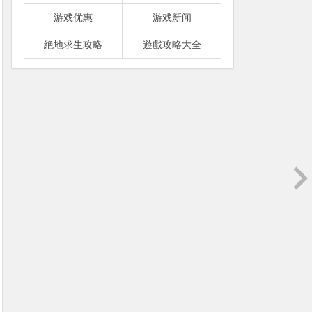
游戏优惠
游戏新闻
絶地求生攻略
遊戲攻略大全