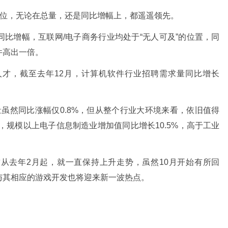
地位，无论在总量，还是同比增幅上，都遥遥领先。
比增幅，互联网/电子商务行业均处于“无人可及”的位置，同
件高出一倍。
人才，截至去年12月，计算机软件行业招聘需求量同比增长
量虽然同比涨幅仅0.8%，但从整个行业大环境来看，依旧值得
2月，规模以上电子信息制造业增加值同比增长10.5%，高于工业
从去年2月起，就一直保持上升走势，虽然10月开始有所回
与其相应的游戏开发也将迎来新一波热点。