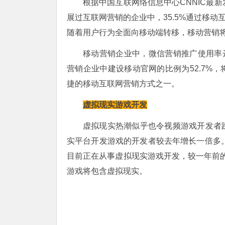
根据中国互联网络信息中心CNNIC最
展过互联网营销的企业中，35.5%通过移动
随着用户行为全面向移动端转移，移动营销
移动营销企业中，微信营销推广使用率达
营销企业中建设移动官网的比例为52.7%
捷的移动互联网营销方式之一。
虚拟现实游戏开发
虚拟现实热潮似乎也令视频游戏开发者
实平台开发游戏的开发者较去年增长一倍多。
目前正在从事虚拟现实游戏开发，较一年前的
游戏将包含虚拟现实。