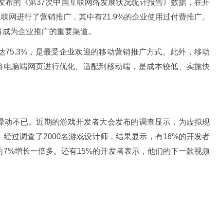
新发布的《第37次中国互联网络发展状况统计报告》数据，在开
互联网进行了营销推广，其中有21.9%的企业使用过付费推广。
将成为企业推广的重要渠道。
75.3%，是最受企业欢迎的移动营销推广方式。此外，移动
，将电脑端网页进行优化、适配到移动端，是成本较低、实施快
躁动不已。近期的游戏开发者大会发布的调查显示，为虚拟现
经过调查了2000名游戏设计师，结果显示，有16%的开发者
7%增长一倍多。还有15%的开发者表示，他们的下一款视频