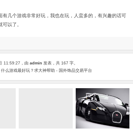
面有几个游戏非常好玩，我也在玩，人蛮多的，有兴趣的话可
就可以了。
日
11:59:27
，由
admin
发表，共 167 字。
什么游戏最好玩？求大神帮助 - 国外饰品交易平台