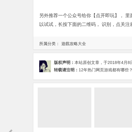
另外推荐一个公众号给你【点开即玩】， 里
以试试，长按下面的二维码， 识别，点关注
所属分类：
遊戲攻略大全
版权声明：
本站原创文章，于2018年4月8
转载请注明：
12年热门网页游戏都有哪些？