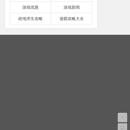
游戏优惠
游戏新闻
絶地求生攻略
遊戲攻略大全