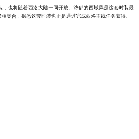
，也将随着西洛大陆一同开放。浓郁的西域风是这套时装最
景相契合，据悉这套时装也正是通过完成西洛主线任务获得。