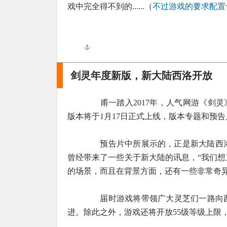
戏中完全得不到的......（
不过游戏的要求配置
剑灵年度新版，新大陆西洛开放
甫一踏入2017年，人气网游《剑灵》
版本将于1月17日正式上线，版本专题和预
预告片中所展示的，正是新大陆西洛。
曾经带来了一些关于新大陆的讯息，“我们
的场景，而且在背景方面，还有一些非常奇
届时游戏将带领广大灵芝们一路向西
进。除此之外，游戏还将开放55级等级上限