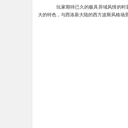
玩家期待已久的极具异域风情的时装
大的特色，与西洛新大陆的西方波斯风格场