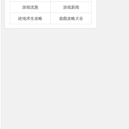
游戏优惠
游戏新闻
絶地求生攻略
遊戲攻略大全