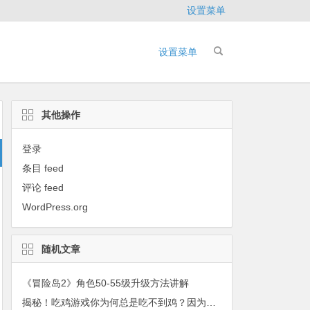
设置菜单
设置菜单
其他操作
登录
条目 feed
评论 feed
WordPress.org
随机文章
《冒险岛2》角色50-55级升级方法讲解
揭秘！吃鸡游戏你为何总是吃不到鸡？因为有这种交易……