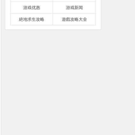
游戏优惠
游戏新闻
絶地求生攻略
遊戲攻略大全