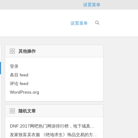
设置菜单
设置菜单
其他操作
登录
条目 feed
评论 feed
WordPress.org
随机文章
DNF:2017网吧热门网游排行榜，地下城真的要黄了？
发家致富卖衣服 《绝地求生》饰品交易的方法详解