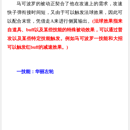
马可波罗的被动正契合了他在攻速上的需求，攻速
快子弹衔接时间短，又由于可以触发法球效果，因此可
以配合末世，凭借走A来进行侧翼输出。
(法球效果指来
自道具、buff以及某些技能的特殊被动效果，可以通过普
攻以及某些特定技能触发。例如马可波罗一技能和大招
可以触发红buff的减速效果。)
一技能：华丽左轮