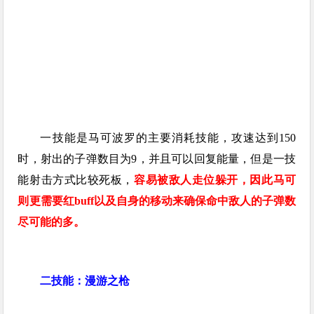
一技能是马可波罗的主要消耗技能，攻速达到150
时，射出的子弹数目为9，并且可以回复能量，但是一技
能射击方式比较死板，
容易被敌人走位躲开，因此马可
则更需要红buff以及自身的移动来确保命中敌人的子弹数
尽可能的多。
二技能：漫游之枪