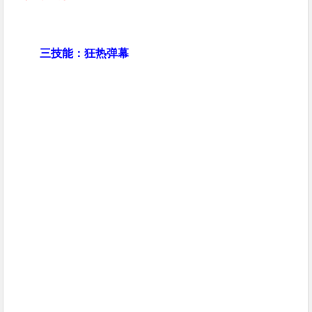
三技能：狂热弹幕