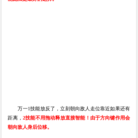
万一1技能放反了，立刻朝向敌人走位靠近如果还有
距离，
2技能不用拖动释放直接智能！由于方向键作用会
朝向敌人身后位移。