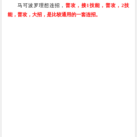
马可波罗理想连招，
普攻，接1技能，普攻，2技
能，普攻，大招，是比较通用的一套连招。