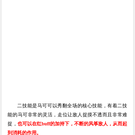
二技能是马可可以秀翻全场的核心技能，有着二技
能的马可非常的灵活，走位让敌人捉摸不透而且非常难
捉，
也可以在红buff的加持下，不断的风筝敌人，从而起
到消耗的作用。