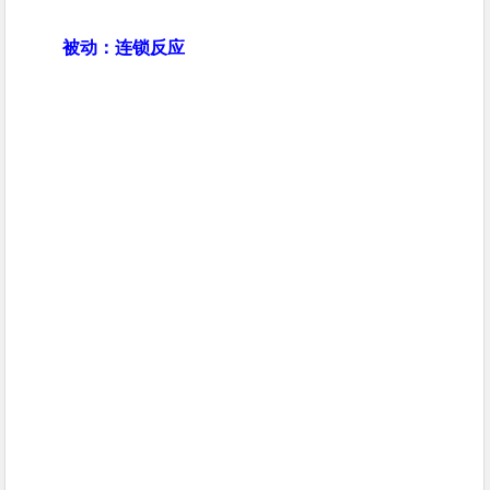
被动：连锁反应