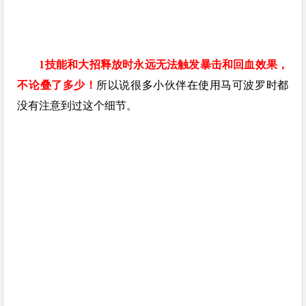
1技能和大招释放时永远无法触发暴击和回血效果，
不论叠了多少！
所以说很多小伙伴在使用马可波罗时都
没有注意到过这个细节。