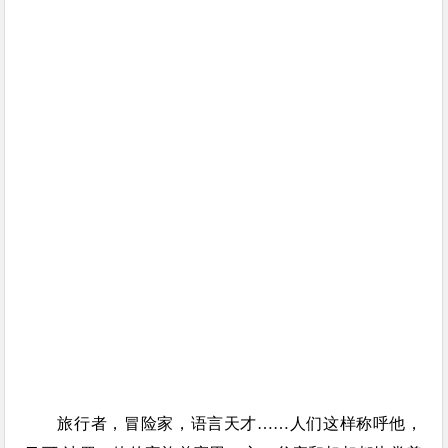
旅行者，冒险家，语言天才……人们这样称呼他，