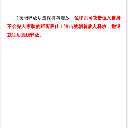
2技能释放尽量保持斜着放，
位移到可攻击但又自身
不会贴人家脸的距离最佳！追击就朝着敌人释放，撤退
就往后直线释放。