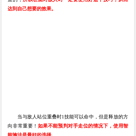
达到自己想要的效果。
当与敌人站位重叠时1技能可以命中，但是释放的方
向非常重要！
如果不能预判对手走位的情况下，使用智
能施法是最好的选择。