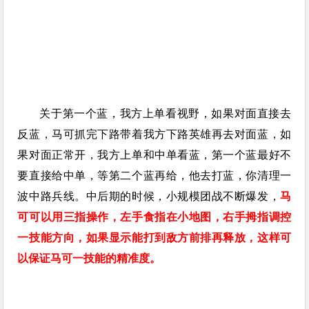
关于第一个蓝，我方上单看视野，如果对面直接去
反蓝，马可抓完下路带着我方下路英雄再去对面蓝，如
果对面正常开，我方上单和中单看蓝，第一个蓝最好不
要直接给中单，等第二个蓝再给，他去打蓝，你清理一
波中路兵线。中后期的时候，小规模团战不断爆发，
马
可可以用三指操作，左手食指在小地图，右手拇指调控
一技能方向，如果显示能打到敌方前排再释放，这样可
以保证马可一技能的精准度。