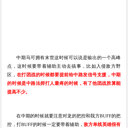
中期马可拥有末世这时候可以说是输出的一个高峰
点，这时候要带着辅助主动去搞事，比如入侵敌方野
区，
在打团战的时候都要提前给中路发信号支援，中期
的时候是中路法师打人最疼的时候，有了他团战胜算能
提高不少。
在中期的时候就要注意对龙的把控和我方BUFF的把
控，打BUFF的时候一定要带着辅助，
敌方单线英雄很有