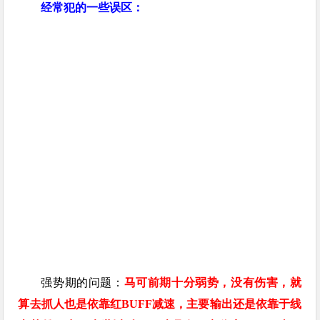
经常犯的一些误区：
强势期的问题：
马可前期十分弱势，没有伤害，就
算去抓人也是依靠红BUFF减速，主要输出还是依靠于线