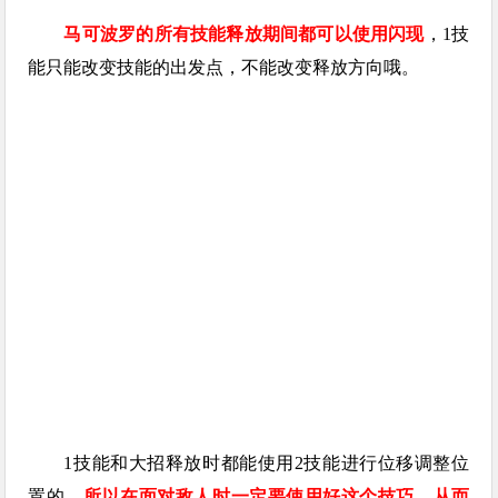
马可波罗的所有技能释放期间都可以使用闪现
，1技
能只能改变技能的出发点，不能改变释放方向哦。
1技能和大招释放时都能使用2技能进行位移调整位
置的，
所以在面对敌人时一定要使用好这个技巧，从而