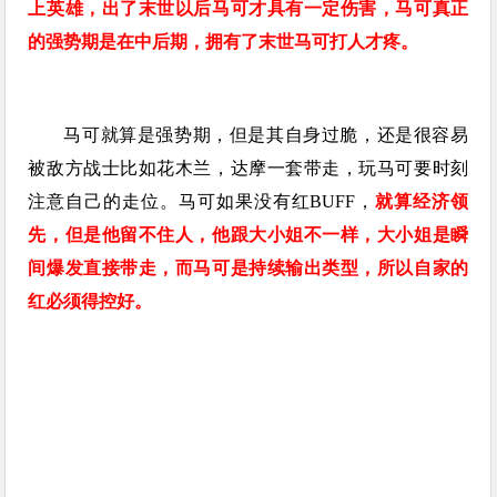
上英雄，出了末世以后马可才具有一定伤害，马可真正
的强势期是在中后期，拥有了末世马可打人才疼。
马可就算是强势期，但是其自身过脆，还是很容易
被敌方战士比如花木兰，达摩一套带走，玩马可要时刻
注意自己的走位。马可如果没有红BUFF，
就算经济领
先，但是他留不住人，他跟大小姐不一样，大小姐是瞬
间爆发直接带走，而马可是持续输出类型，所以自家的
红必须得控好。