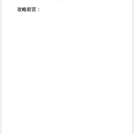
攻略前言：