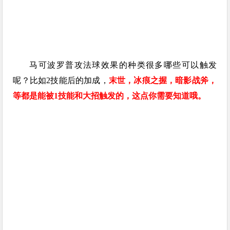
马可波罗普攻法球效果的种类很多哪些可以触发
呢？比如2技能后的加成，
末世，冰痕之握，暗影战斧，
等都是能被1技能和大招触发的，这点你需要知道哦。