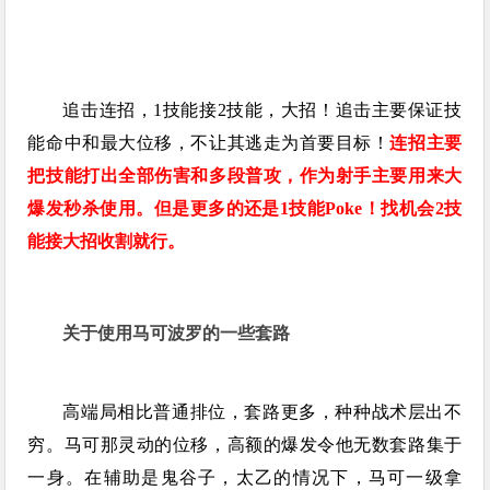
追击连招，1技能接2技能，大招！追击主要保证技
能命中和最大位移，不让其逃走为首要目标！
连招主要
把技能打出全部伤害和多段普攻，作为射手主要用来大
爆发秒杀使用。但是更多的还是1技能Poke！找机会2技
能接大招收割就行。
关于使用马可波罗的一些套路
高端局相比普通排位，套路更多，种种战术层出不
穷。马可那灵动的位移，高额的爆发令他无数套路集于
一身。在辅助是鬼谷子，太乙的情况下，马可一级拿