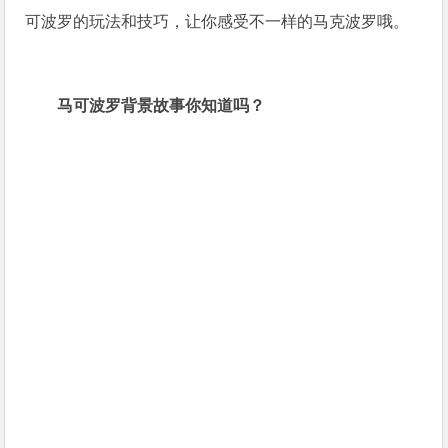
可波罗的玩法和技巧，让你感受不一样的马克波罗哦。
马可波罗背景故事你知道吗？