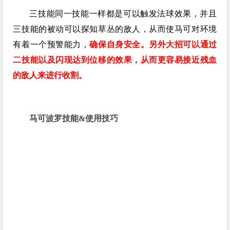
三技能同一技能一样都是可以触发法球效果，并且
三技能的被动可以探知草丛的敌人，从而使马可对环境
有着一个预警能力，
确保自身安全。另外大招可以通过
二技能以及闪现达到位移的效果，从而更容易接近残血
的敌人来进行收割。
马可波罗技能&使用技巧