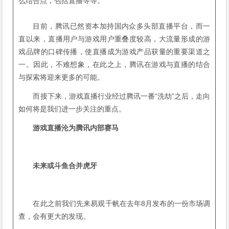
么结合点，包括直播等等。”
目前，腾讯已然资本加持国内众多头部直播平台，而一
直以来，直播用户与游戏用户重叠度较高，大流量形成的游
戏品牌的口碑传播，使直播成为游戏产品获量的重要渠道之
一。因此，不难想象，在此之上，腾讯在游戏与直播的结合
与探索将迎来更多的可能。
而接下来，游戏直播行业经过腾讯一番“洗劫”之后，走向
如何将是我们进一步关注的重点。
游戏直播沦为腾讯内部赛马
未来或斗鱼合并虎牙
在此之前我们先来易观千帆在去年8月发布的一份市场调
查，会有更大的发现。