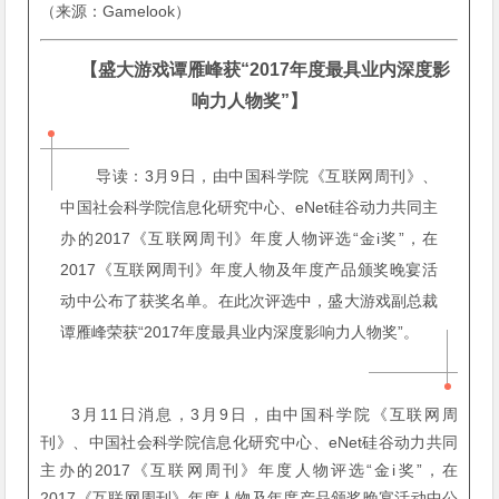
（来源：Gamelook）
【盛大游戏谭雁峰获“2017年度最具业内深度影
响力人物奖”】
导读：3月9日，由中国科学院《互联网周刊》、
中国社会科学院信息化研究中心、eNet硅谷动力共同主
办的2017《互联网周刊》年度人物评选“金i奖”，在
2017《互联网周刊》年度人物及年度产品颁奖晚宴活
动中公布了获奖名单。在此次评选中，盛大游戏副总裁
谭雁峰荣获“2017年度最具业内深度影响力人物奖”。
3月11日消息，3月9日，由中国科学院《互联网周
刊》、中国社会科学院信息化研究中心、eNet硅谷动力共同
主办的2017《互联网周刊》年度人物评选“金i奖”，在
2017《互联网周刊》年度人物及年度产品颁奖晚宴活动中公