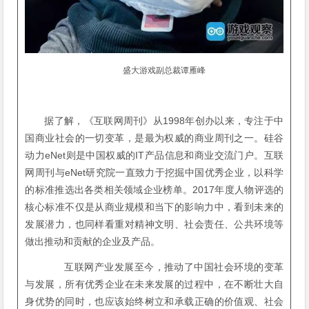
盛大游戏副总裁谭雁峰
据了解，《互联网周刊》从1998年创办以来，专注于中
国商业社会的一切变革，是最为权威的商业周刊之一。硅谷
动力eNet则是中国权威的IT产品信息和商业交流门户。互联
网周刊与eNet研究院一直致力于挖掘中国优秀企业，以科学
的标准推选出各类相关领域企业榜单。2017年度人物评选的
核心标准不仅是从商业规模和当下的影响力中，看到未来的
发展潜力，也同样看重对精神文明、社会责任、公共环境等
做出推动和贡献的企业及产品。
互联网产业发展至今，推动了中国社会环境的变革
与发展，所有优秀企业在未来发展的过程中，在不断壮大自
身优势的同时，也应该始终树立和承载正确的价值观、社会