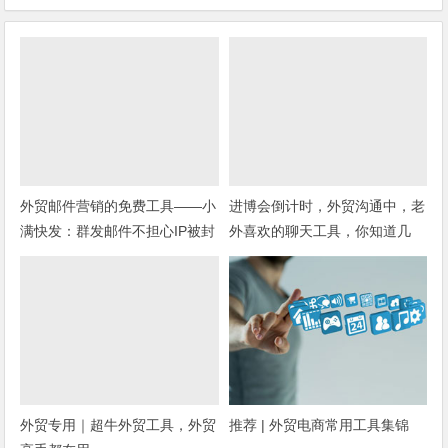
外贸邮件营销的免费工具——小
进博会倒计时，外贸沟通中，老
满快发：群发邮件不担心IP被封
外喜欢的聊天工具，你知道几
种？
外贸专用｜超牛外贸工具，外贸
推荐 | 外贸电商常用工具集锦