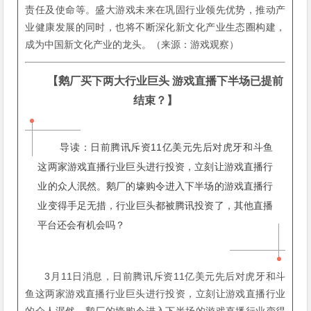
责任及使命等。盛大游戏未来在巩固行业领先优势，推动产
业健康发展的同时，也将不断深化新文化产业生态圈构建，
成为中国新文化产业的龙头。（来源：游戏观察）
【
鹅厂买下两大行业巨头 游戏直播下半场已提前
结束？
】
导读：日前腾讯斥资11亿美元先后对虎牙和斗鱼
这两家游戏直播行业巨头进行投资，立刻让游戏直播行
业的众人泯然。鹅厂的壕购令进入下半场的游戏直播行
业变得手足无措，行业巨头都被腾讯投资了，其他直播
平台还会有机会吗？
3月11日消息，日前腾讯斥资11亿美元先后对虎牙和斗
鱼这两家游戏直播行业巨头进行投资，立刻让游戏直播行业