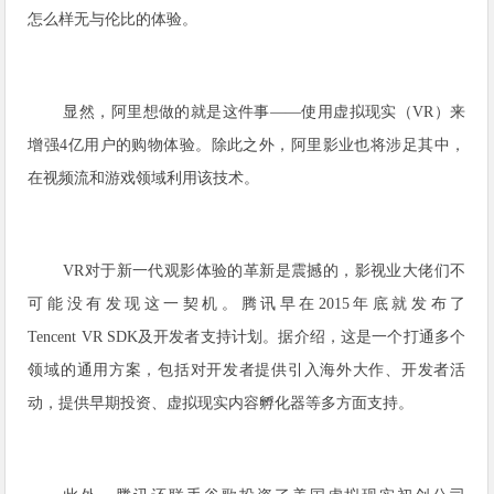
怎么样无与伦比的体验。
显然，阿里想做的就是这件事——使用虚拟现实（VR）来
增强4亿用户的购物体验。除此之外，阿里影业也将涉足其中，
在视频流和游戏领域利用该技术。
VR对于新一代观影体验的革新是震撼的，影视业大佬们不
可能没有发现这一契机。腾讯早在2015年底就发布了
Tencent VR SDK及开发者支持计划。据介绍，这是一个打通多个
领域的通用方案，包括对开发者提供引入海外大作、开发者活
动，提供早期投资、虚拟现实内容孵化器等多方面支持。