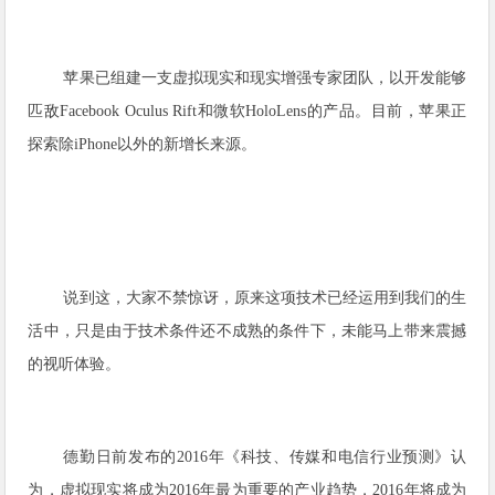
苹果已组建一支虚拟现实和现实增强专家团队，以开发能够
匹敌Facebook Oculus Rift和微软HoloLens的产品。目前，苹果正
探索除iPhone以外的新增长来源。
说到这，大家不禁惊讶，原来这项技术已经运用到我们的生
活中，只是由于技术条件还不成熟的条件下，未能马上带来震撼
的视听体验。
德勤日前发布的2016年《科技、传媒和电信行业预测》认
为，虚拟现实将成为2016年最为重要的产业趋势，2016年将成为