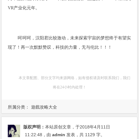
VR产业化元年。
呵呵呵，汉阳君比较激动，未来探索宇宙的梦想终于有望实
现了！再一次默默赞叹，科技的力量，无与伦比！！！
本文章配图、部分文字均来源网络，如有侵权请及时联系我们，我们
将在24小时内处理！
所属分类：
遊戲攻略大全
版权声明：
本站原创文章，于2018年4月11日
11:22:48
，由
admin
发表，共 1129 字。