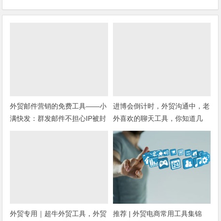
外贸邮件营销的免费工具——小
进博会倒计时，外贸沟通中，老
满快发：群发邮件不担心IP被封
外喜欢的聊天工具，你知道几
种？
外贸专用｜超牛外贸工具，外贸
推荐 | 外贸电商常用工具集锦