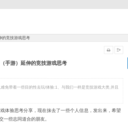
伸的竞技游戏思考
》（手游）延伸的竞技游戏思考
难免带着一些目的性去玩/体验:1、与我们一样是竞技游戏大类,并且
游戏体验思考分享，现在抹去了一些个人信息，发出来，希望
交一些志同道合的朋友。