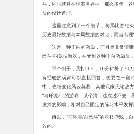
斗，同时就算在现实世界中，那么多年，这
后的设计道理。
这里注意到了一个细节，每局比赛结
历史最好数据与本局数据的对比，而当出现
这是一种正向的激励，而且是非常清晰简
己斗”的竞技游戏，在受到这种正向激励后，
举个例子，我打LOL，10分钟补了70
有经验的玩家可以直接回答，想要在一段
中，战场变化风云莫测，其他玩家无论敌
“与环境斗”的游戏，某个湾，这次过不去
发挥的影响，相对自己固定的练习水平发挥
所以，“与环境/自己斗”的竞技游戏，
效的。