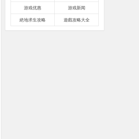
游戏优惠
游戏新闻
絶地求生攻略
遊戲攻略大全