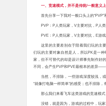
一、竞速模式，并不是传统/一般意义上
首先分享一下我对一般口头上的“PVP”
PVP：P人类玩家，V主要对抗，P人
PVE：P人类玩家，V主要对抗，E游
这里的主要差别在于陪着我们玩的主要
们玩的主要对象自然是人，所以PK是一种
家，但不可替代的却是设计师事先制作好的
不同，会产生PVP和PVE最根本的差异—
当然，不排除，一些游戏深度较浅，
“就像打电脑一样简单”的感受；也不排除，
那么我们来看飞车这类游戏的竞速模式
没错，就是因为，游戏的过程中，玩家