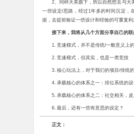
2、同样天美旗下，所以自然想去与天
一些设定/思路，经过1年多的时间沉淀，
据，去提前验证一些设计和经验的可重复利
接下来，我将从几个方面分享自己的联
1. 竞速模式，并不是传统/一般意义上
2. 竞速模式，但其实，也是一类竞技
3. 核心玩法上，对于我们的项目/传统
4. 承载核心的体系之一：排位系统的
5. 承载核心的体系之二：社交相关，
6. 最后，还有一些有意思的设定？
正文：